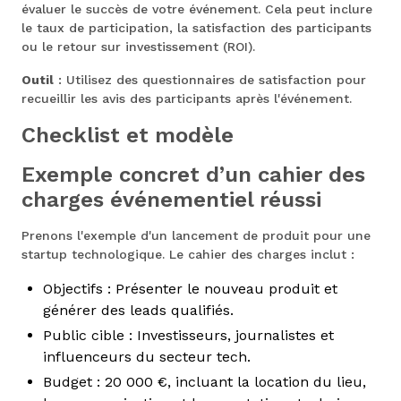
évaluer le succès de votre événement. Cela peut inclure
le taux de participation, la satisfaction des participants
ou le retour sur investissement (ROI).
Outil
: Utilisez des questionnaires de satisfaction pour
recueillir les avis des participants après l'événement.
Checklist et modèle
Exemple concret d’un cahier des
charges événementiel réussi
Prenons l'exemple d'un lancement de produit pour une
startup technologique. Le cahier des charges inclut :
Objectifs : Présenter le nouveau produit et
générer des leads qualifiés.
Public cible : Investisseurs, journalistes et
influenceurs du secteur tech.
Budget : 20 000 €, incluant la location du lieu,