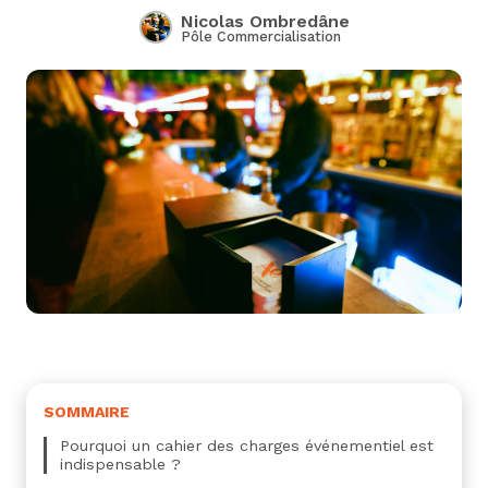
Nicolas Ombredâne
Pôle Commercialisation
SOMMAIRE
Pourquoi un cahier des charges événementiel est
indispensable ?