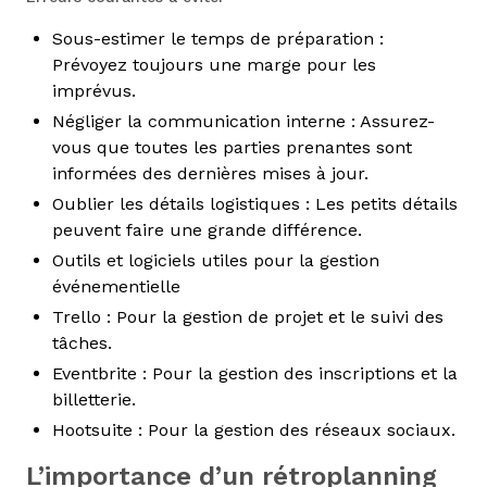
Sous-estimer le temps de préparation :
Prévoyez toujours une marge pour les
imprévus.
Négliger la communication interne : Assurez-
vous que toutes les parties prenantes sont
informées des dernières mises à jour.
Oublier les détails logistiques : Les petits détails
peuvent faire une grande différence.
Outils et logiciels utiles pour la gestion
événementielle
Trello : Pour la gestion de projet et le suivi des
tâches.
Eventbrite : Pour la gestion des inscriptions et la
billetterie.
Hootsuite : Pour la gestion des réseaux sociaux.
L’importance d’un rétroplanning