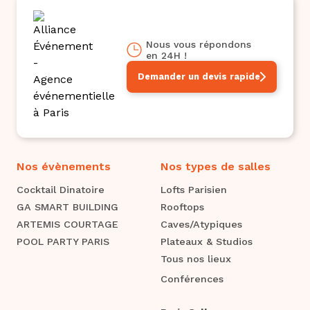
Nous vous répondons
en 24H !
Demander un devis rapide
Nos évènements
Nos types de salles
Cocktail Dinatoire
Lofts Parisien
GA SMART BUILDING
Rooftops
ARTEMIS COURTAGE
Caves/Atypiques
POOL PARTY PARIS
Plateaux & Studios
Tous nos lieux
Conférences