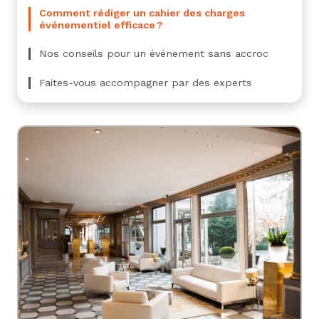
Comment rédiger un cahier des charges
événementiel efficace ?
Nos conseils pour un événement sans accroc
Faites-vous accompagner par des experts