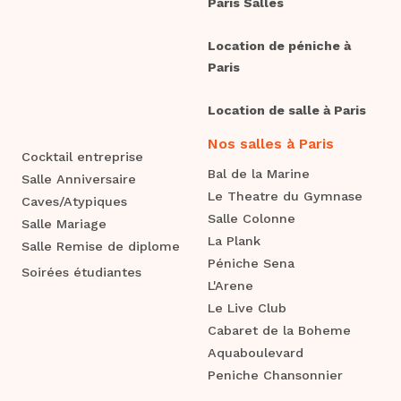
Paris Salles
Location de péniche à
Paris
Location de salle à Paris
Nos salles à Paris
Cocktail entreprise
Bal de la Marine
Salle Anniversaire
Le Theatre du Gymnase
Caves/Atypiques
Salle Colonne
Salle Mariage
La Plank
Salle Remise de diplome
Péniche Sena
Soirées étudiantes
L'Arene
Le Live Club
Cabaret de la Boheme
Aquaboulevard
Peniche Chansonnier