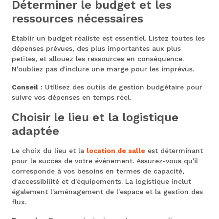
Déterminer le budget et les
ressources nécessaires
Établir un budget réaliste est essentiel. Listez toutes les
dépenses prévues, des plus importantes aux plus
petites, et allouez les ressources en conséquence.
N'oubliez pas d'inclure une marge pour les imprévus.
Conseil
: Utilisez des outils de gestion budgétaire pour
suivre vos dépenses en temps réel.
Choisir le lieu et la logistique
adaptée
Le choix du lieu et la
location de salle
est déterminant
pour le succès de votre événement. Assurez-vous qu'il
corresponde à vos besoins en termes de capacité,
d'accessibilité et d'équipements. La logistique inclut
également l'aménagement de l'espace et la gestion des
flux.