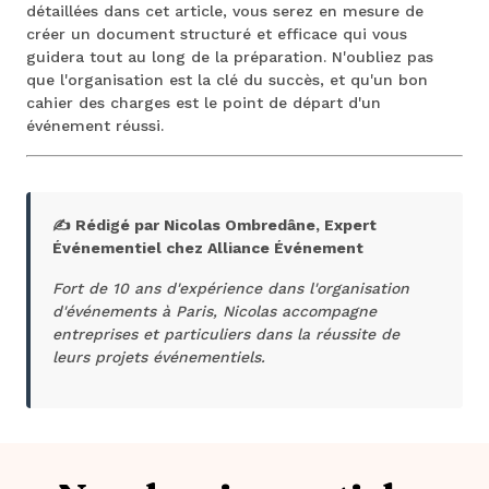
détaillées dans cet article, vous serez en mesure de
créer un document structuré et efficace qui vous
guidera tout au long de la préparation. N'oubliez pas
que l'organisation est la clé du succès, et qu'un bon
cahier des charges est le point de départ d'un
événement réussi.
✍️ Rédigé par Nicolas Ombredâne, Expert
Événementiel chez Alliance Événement
Fort de 10 ans d'expérience dans l'organisation
d'événements à Paris, Nicolas accompagne
entreprises et particuliers dans la réussite de
leurs projets événementiels.