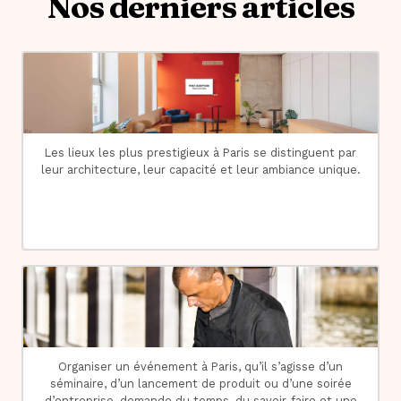
Nos derniers articles
Les lieux les plus prestigieux à Paris se distinguent par
leur architecture, leur capacité et leur ambiance unique.
Organiser un événement à Paris, qu’il s’agisse d’un
séminaire, d’un lancement de produit ou d’une soirée
d’entreprise, demande du temps, du savoir-faire et une