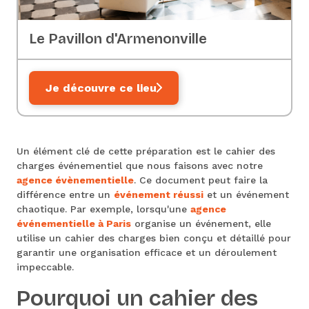
Le Pavillon d'Armenonville
Je découvre ce lieu
Un élément clé de cette préparation est le cahier des
charges événementiel que nous faisons avec notre
agence évènementielle
. Ce document peut faire la
différence entre un
événement réussi
et un événement
chaotique. Par exemple, lorsqu'une
agence
événementielle à Paris
organise un événement, elle
utilise un cahier des charges bien conçu et détaillé pour
garantir une organisation efficace et un déroulement
impeccable.
Pourquoi un cahier des