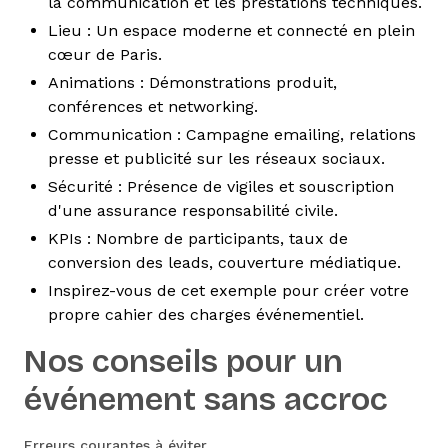
la communication et les prestations techniques.
Lieu : Un espace moderne et connecté en plein
cœur de Paris.
Animations : Démonstrations produit,
conférences et networking.
Communication : Campagne emailing, relations
presse et publicité sur les réseaux sociaux.
Sécurité : Présence de vigiles et souscription
d'une assurance responsabilité civile.
KPIs : Nombre de participants, taux de
conversion des leads, couverture médiatique.
Inspirez-vous de cet exemple pour créer votre
propre cahier des charges événementiel.
Nos conseils pour un
événement sans accroc
Erreurs courantes à éviter