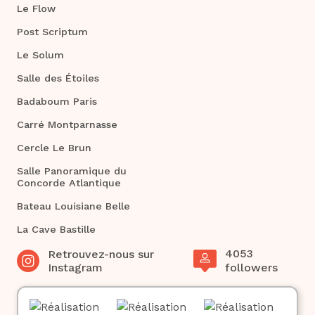
Le Flow
Post Scriptum
Le Solum
Salle des Étoiles
Badaboum Paris
Carré Montparnasse
Cercle Le Brun
Salle Panoramique du
Concorde Atlantique
Bateau Louisiane Belle
La Cave Bastille
4053
Retrouvez-nous sur
Instagram
followers