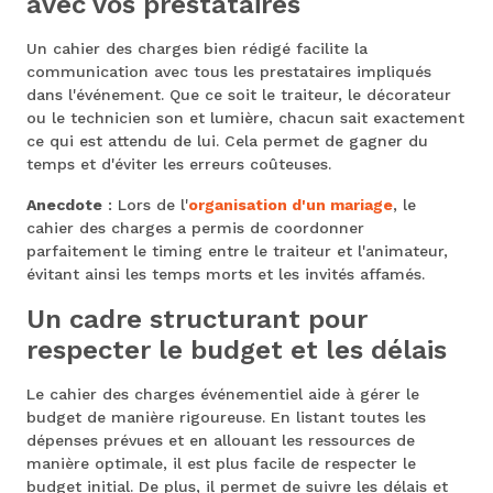
avec vos prestataires
Un cahier des charges bien rédigé facilite la
communication avec tous les prestataires impliqués
dans l'événement. Que ce soit le traiteur, le décorateur
ou le technicien son et lumière, chacun sait exactement
ce qui est attendu de lui. Cela permet de gagner du
temps et d'éviter les erreurs coûteuses.
Anecdote
: Lors de l'
organisation d'un mariage
, le
cahier des charges a permis de coordonner
parfaitement le timing entre le traiteur et l'animateur,
évitant ainsi les temps morts et les invités affamés.
Un cadre structurant pour
respecter le budget et les délais
Le cahier des charges événementiel aide à gérer le
budget de manière rigoureuse. En listant toutes les
dépenses prévues et en allouant les ressources de
manière optimale, il est plus facile de respecter le
budget initial. De plus, il permet de suivre les délais et