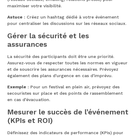
maximiser votre visibilité.
Astuce
: Créez un hashtag dédié à votre événement
pour centraliser les discussions sur les réseaux sociaux.
Gérer la sécurité et les
assurances
La sécurité des participants doit être une priorité.
Assurez-vous de respecter toutes les normes en vigueur
et de souscrire les assurances nécessaires. Prévoyez
également des plans d'urgence en cas d'imprévu.
Exemple
: Pour un festival en plein air, prévoyez des
secouristes sur place et des points de rassemblement
en cas d'évacuation.
Mesurer le succès de l’événement
(KPIs et ROI)
Définissez des indicateurs de performance (KPIs) pour