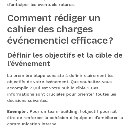
d'anticiper les éventuels retards.
Comment rédiger un
cahier des charges
événementiel efficace ?
Définir les objectifs et la cible de
l'événement
La première étape consiste à définir clairement les
objectifs de votre événement. Que souhaitez-vous
accomplir ? Qui est votre public cible ? Ces
informations sont cruciales pour orienter toutes les
décisions suivantes.
Exemple
: Pour un team-building, l'objectif pourrait
être de renforcer la cohésion d'équipe et d'améliorer la
communication interne.