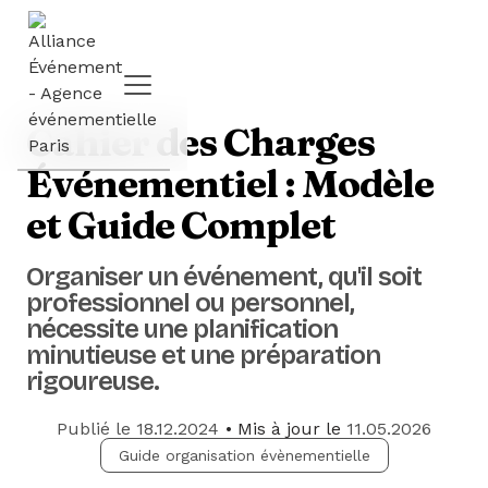
Cahier des Charges
Événementiel : Modèle
et Guide Complet
Organiser un événement, qu'il soit
professionnel ou personnel,
nécessite une planification
minutieuse et une préparation
rigoureuse.
Publié le
18.12.2024
• Mis à jour le
11.05.2026
Guide organisation évènementielle