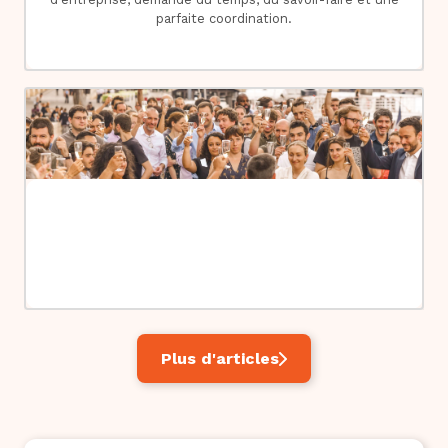
parfaite coordination.
Plus d'articles