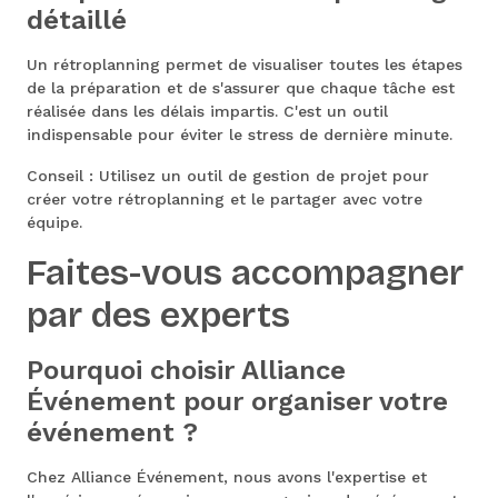
détaillé
Un rétroplanning permet de visualiser toutes les étapes
de la préparation et de s'assurer que chaque tâche est
réalisée dans les délais impartis. C'est un outil
indispensable pour éviter le stress de dernière minute.
Conseil : Utilisez un outil de gestion de projet pour
créer votre rétroplanning et le partager avec votre
équipe.
Faites-vous accompagner
par des experts
Pourquoi choisir Alliance
Événement pour organiser votre
événement ?
Chez Alliance Événement, nous avons l'expertise et