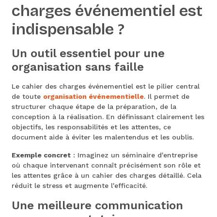
charges événementiel est
indispensable ?
Un outil essentiel pour une
organisation sans faille
Le cahier des charges événementiel est le pilier central
de toute
organisation événementielle
. Il permet de
structurer chaque étape de la préparation, de la
conception à la réalisation. En définissant clairement les
objectifs, les responsabilités et les attentes, ce
document aide à éviter les malentendus et les oublis.
Exemple concret
: Imaginez un séminaire d'entreprise
où chaque intervenant connaît précisément son rôle et
les attentes grâce à un cahier des charges détaillé. Cela
réduit le stress et augmente l'efficacité.
Une meilleure communication