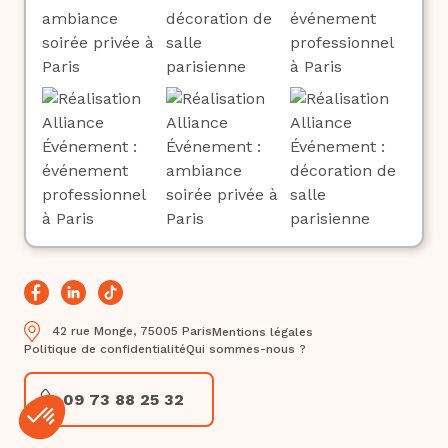
42 rue Monge, 75005 Paris
Mentions légales
Politique de confidentialité
Qui sommes-nous ?
09 73 88 25 32