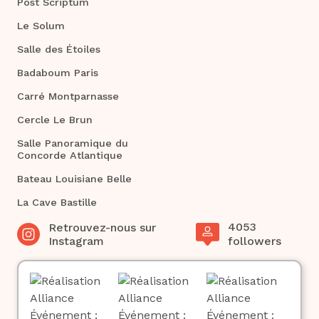
Post Scriptum
Le Solum
Salle des Étoiles
Badaboum Paris
Carré Montparnasse
Cercle Le Brun
Salle Panoramique du
Concorde Atlantique
Bateau Louisiane Belle
La Cave Bastille
4053
Retrouvez-nous sur
Instagram
followers