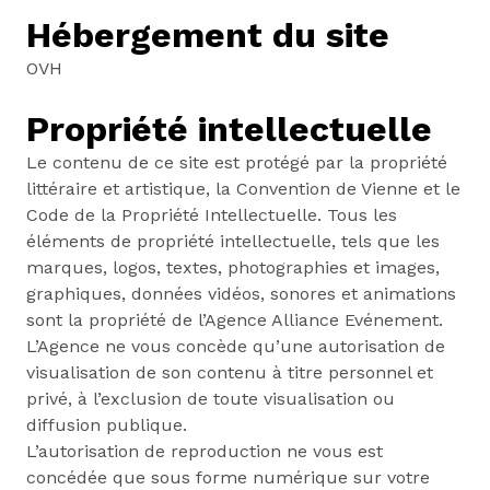
Hébergement du site
OVH
Propriété intellectuelle
Le contenu de ce site est protégé par la propriété
littéraire et artistique, la Convention de Vienne et le
Code de la Propriété Intellectuelle. Tous les
éléments de propriété intellectuelle, tels que les
marques, logos, textes, photographies et images,
graphiques, données vidéos, sonores et animations
sont la propriété de l’Agence Alliance Evénement.
L’Agence ne vous concède qu’une autorisation de
visualisation de son contenu à titre personnel et
privé, à l’exclusion de toute visualisation ou
diffusion publique.
L’autorisation de reproduction ne vous est
concédée que sous forme numérique sur votre