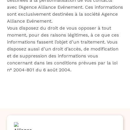
destinées à la personnalisation de vos contacts
avec l’Agence Alliance Evénement. Ces informations
sont exclusivement destinées à la société Agence
Alliance Evénement.
Vous disposez du droit de vous opposer à tout
moment, pour des raisons légitimes, à ce que ces
informations fassent l’objet d’un traitement. Vous
disposez aussi d’un droit d’accès, de modification
et de suppression des informations vous
concernant dans les conditions prévues par la loi
n° 2004-801 du 6 août 2004.