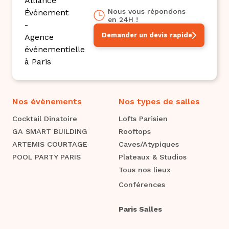
Nous vous répondons
en 24H !
Demander un devis rapide
Nos évènements
Nos types de salles
Cocktail Dinatoire
Lofts Parisien
GA SMART BUILDING
Rooftops
ARTEMIS COURTAGE
Caves/Atypiques
POOL PARTY PARIS
Plateaux & Studios
Tous nos lieux
Conférences
Paris Salles