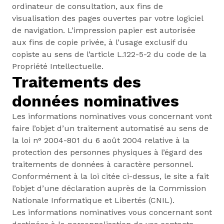
ordinateur de consultation, aux fins de
visualisation des pages ouvertes par votre logiciel
de navigation. L’impression papier est autorisée
aux fins de copie privée, à l’usage exclusif du
copiste au sens de l’article L.122-5-2 du code de la
Propriété Intellectuelle.
Traitements des
données nominatives
Les informations nominatives vous concernant vont
faire l’objet d’un traitement automatisé au sens de
la loi n° 2004-801 du 6 août 2004 relative à la
protection des personnes physiques à l’égard des
traitements de données à caractère personnel.
Conformément à la loi citée ci-dessus, le site a fait
l’objet d’une déclaration auprès de la Commission
Nationale Informatique et Libertés (CNIL).
Les informations nominatives vous concernant sont