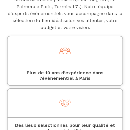
Palmeraie Paris
,
Terminal 7
..). Notre équipe
d'experts événementiels vous accompagne dans la
sélection du lieu idéal selon vos attentes, votre
budget et votre vision.
Plus de 10 ans d’expérience dans
l’évènementiel à Paris
Des lieux sélectionnés pour leur qualité et