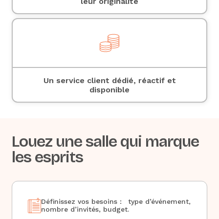
leur originalité
Un service client dédié, réactif et
disponible
Louez une salle qui marque
les esprits
Définissez vos besoins : type d’événement,
nombre d’invités, budget.