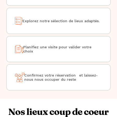
Explorez notre sélection de lieux adaptés.
Planifiez une visite pour valider votre
choix
Confirmez votre réservation et laissez-
nous nous occuper du reste
Nos lieux coup de coeur