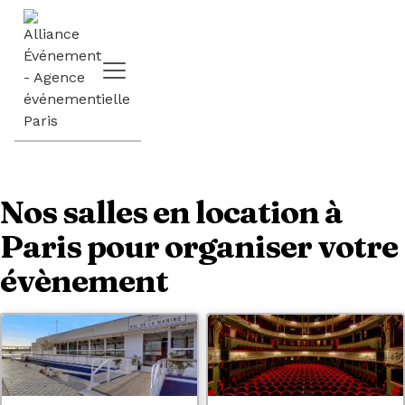
Nos salles en location à
Paris pour organiser votre
évènement