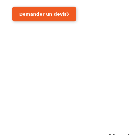
Demander un devis