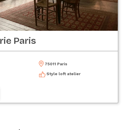
rie Paris
75011 Paris
Style loft atelier