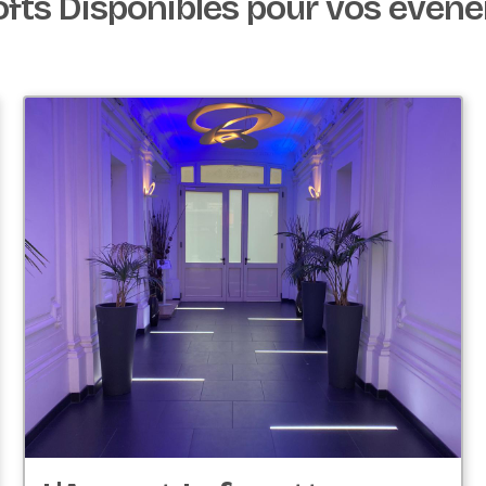
ofts Disponibles pour vos évèn