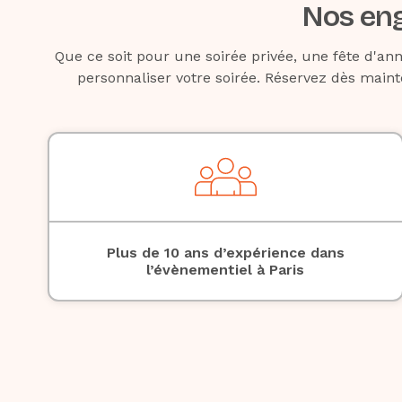
Nos eng
Que ce soit pour une soirée privée, une fête d'anni
personnaliser votre soirée. Réservez dès maint
Plus de 10 ans d’expérience dans
l’évènementiel à Paris