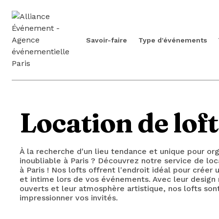
Savoir-faire
Type d'événements
Location de loft
À la recherche d'un lieu tendance et unique pour org
inoubliable à Paris ? Découvrez notre service de loc
à Paris ! Nos lofts offrent l'endroit idéal pour crée
et intime lors de vos événements. Avec leur design
ouverts et leur atmosphère artistique, nos lofts so
impressionner vos invités.