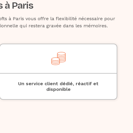
 à Paris
ts à Paris vous offre la flexibilité nécessaire pour
tionnelle qui restera gravée dans les mémoires.
Un service client dédié, réactif et
disponible