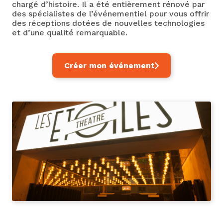
chargé d’histoire. Il a été entièrement rénové par
des spécialistes de l’événementiel pour vous offrir
des réceptions dotées de nouvelles technologies
et d’une qualité remarquable.
Créer mon événement