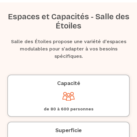
Espaces et Capacités - Salle des
Étoiles
Salle des Étoiles propose une variété d'espaces
modulables pour s'adapter à vos besoins
spécifiques.
Capacité
de 80 à 600 personnes
Superficie