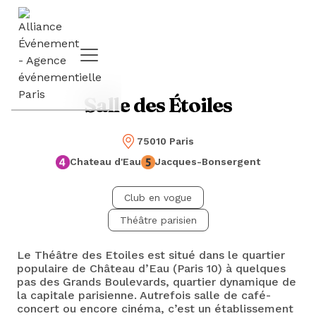
Salle des Étoiles
75010 Paris
Chateau d'Eau
Jacques-Bonsergent
Club en vogue
Théâtre parisien
Le Théâtre des Etoiles est situé dans le quartier
populaire de Château d’Eau (Paris 10) à quelques
pas des Grands Boulevards, quartier dynamique de
la capitale parisienne. Autrefois salle de café-
concert ou encore cinéma, c’est un établissement