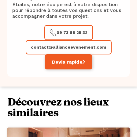
Étoiles, notre équipe est à votre disposition
pour répondre à toutes vos questions et vous
accompagner dans votre projet.
09 73 88 25 32
contact@allianceevenement.com
Devis rapide
Découvrez nos lieux
similaires