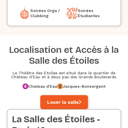
Soirées Orga /
Soirées
Clubbing
Étudiantes
Localisation et Accès à la
Salle des Étoiles
Le Théâtre des Etoiles est situé dans le quartier de
Château d’Eau et à deux pas des Grands Boulevards.
Chateau d'Eau
Jacques-Bonsergent
Louer la salle
La Salle des Étoiles -