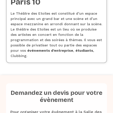
Paris 10
Le Théâtre des Etoiles est constitué d’un espace
principal avec un grand bar et une scène et d’un
espace mezzanine en arrondi donnant sur la scène.
Le théâtre des Etoiles est un lieu où se produise
des artistes en concert en fonction de la
programmation et des soirées à thèmes. Il vous est
possible de privatiser tout ou partie des espaces
pour vos
événements d’entreprise
,
étudiants
,
Clubbing.
Demandez un devis pour votre
évènement
Pour organiser votre événement à la Salle des