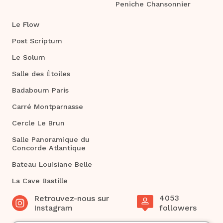
Peniche Chansonnier
Le Flow
Post Scriptum
Le Solum
Salle des Étoiles
Badaboum Paris
Carré Montparnasse
Cercle Le Brun
Salle Panoramique du
Concorde Atlantique
Bateau Louisiane Belle
La Cave Bastille
4053
Retrouvez-nous sur
Instagram
followers