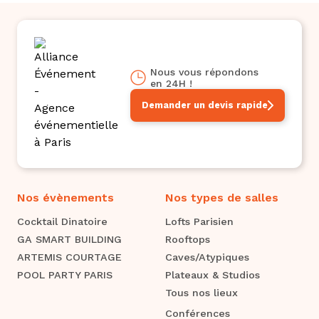
Nous vous répondons
en 24H !
Demander un devis rapide
Nos évènements
Nos types de salles
Cocktail Dinatoire
Lofts Parisien
GA SMART BUILDING
Rooftops
ARTEMIS COURTAGE
Caves/Atypiques
POOL PARTY PARIS
Plateaux & Studios
Tous nos lieux
Conférences