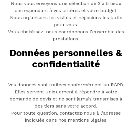
Nous vous envoyons une sélection de 3 à 5 lieux
correspondant à vos critères et votre budget.
Nous organisons les visites et négocions les tarifs
pour vous.
Vous choisissez, nous coordonnons l'ensemble des
prestations.
Données personnelles &
confidentialité
Vos données sont traitées conformément au RGPD.
Elles servent uniquement à répondre à votre
demande de devis et ne sont jamais transmises à
des tiers sans votre accord.
Pour toute question, contactez-nous à l'adresse
indiquée dans nos mentions légales.