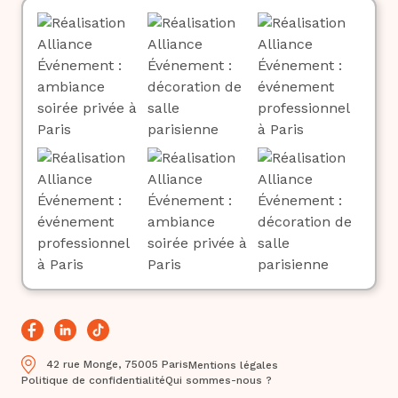
42 rue Monge, 75005 Paris
Mentions légales
Politique de confidentialité
Qui sommes-nous ?