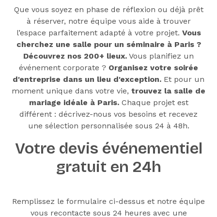
Que vous soyez en phase de réflexion ou déjà prêt
à réserver, notre équipe vous aide à trouver
l’espace parfaitement adapté à votre projet.
Vous
cherchez une salle pour un séminaire à Paris ?
Découvrez nos 200+ lieux
.
Vous planifiez un
événement corporate ?
Organisez votre soirée
d'entreprise dans un lieu d'exception
.
Et pour un
moment unique dans votre vie,
trouvez la salle de
mariage idéale à Paris
.
Chaque projet est
différent : décrivez-nous vos besoins et recevez
une sélection personnalisée sous 24 à 48h.
Votre devis événementiel
gratuit en 24h
Remplissez le formulaire ci-dessus et notre équipe
vous recontacte sous 24 heures avec une