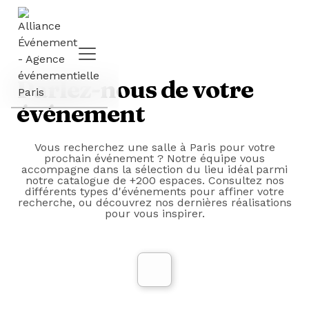
Parlez-nous de votre
événement
Vous recherchez
une salle à Paris
pour votre
prochain événement ? Notre équipe vous
accompagne dans la sélection du lieu idéal parmi
notre catalogue de +200 espaces. Consultez nos
différents types d'événements
pour affiner votre
recherche, ou découvrez nos
dernières réalisations
pour vous inspirer.