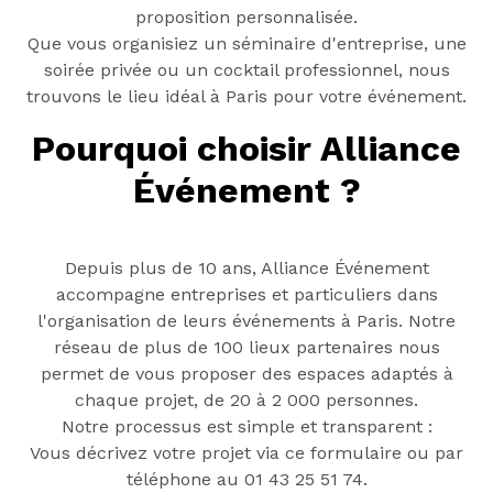
proposition personnalisée.
Que vous organisiez un séminaire d'entreprise, une
soirée privée ou un cocktail professionnel, nous
trouvons le lieu idéal à Paris pour votre événement.
Pourquoi choisir Alliance
Événement ?
Depuis plus de 10 ans, Alliance Événement
accompagne entreprises et particuliers dans
l'
organisation de leurs événements
à Paris.
Notre
réseau de plus de 100 lieux partenaires
nous
permet de vous proposer des espaces adaptés à
chaque projet, de 20 à 2 000 personnes.
Notre processus est simple et transparent :
Vous décrivez votre projet via ce formulaire ou par
téléphone au 01 43 25 51 74.