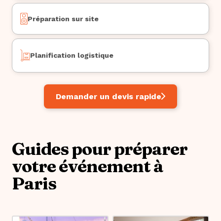
Préparation sur site
Planification logistique
Demander un devis rapide
Guides pour préparer
votre événement à
Paris