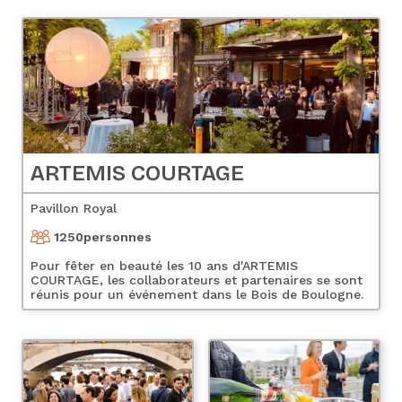
ARTEMIS COURTAGE
Pavillon Royal
1250
personnes
Pour fêter en beauté les 10 ans d'ARTEMIS
COURTAGE, les collaborateurs et partenaires se sont
réunis pour un événement dans le Bois de Boulogne.