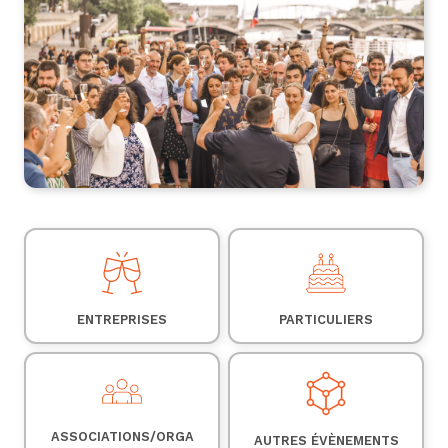
ENTREPRISES
PARTICULIERS
Je découvre
Je découvre
ASSOCIATIONS/ORGA
AUTRES ÉVÈNEMENTS