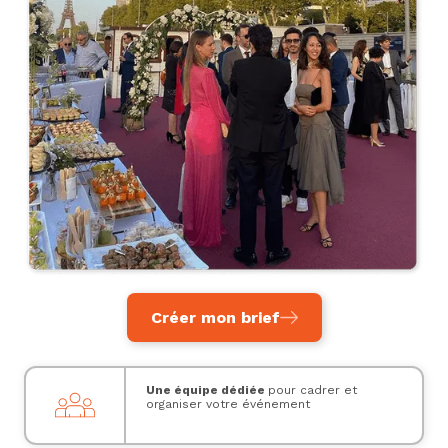
Créer mon brief
Une équipe dédiée
pour cadrer et
organiser votre événement