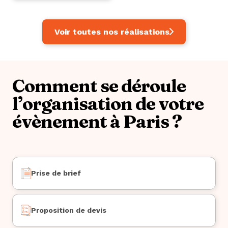
Voir toutes nos réalisations
Comment se déroule
l’organisation de votre
évènement à Paris ?
Prise de brief
Proposition de devis