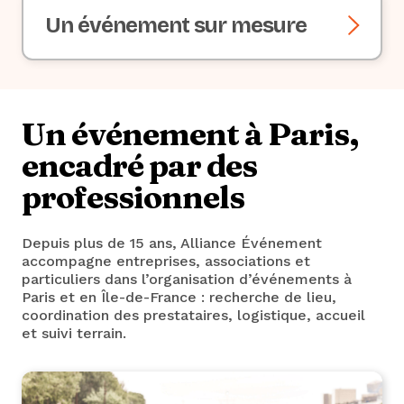
Un événement sur mesure
Un événement à Paris,
encadré par des
professionnels
Depuis plus de 15 ans, Alliance Événement
accompagne entreprises, associations et
particuliers dans l’organisation d’événements à
Paris et en Île-de-France : recherche de lieu,
coordination des prestataires, logistique, accueil
et suivi terrain.