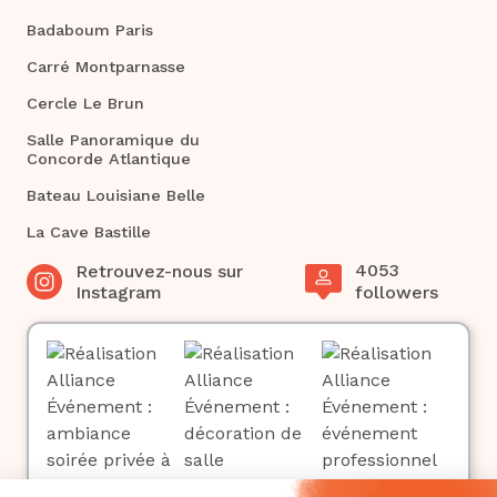
Badaboum Paris
Carré Montparnasse
Cercle Le Brun
Salle Panoramique du
Concorde Atlantique
Bateau Louisiane Belle
La Cave Bastille
4053
Retrouvez-nous sur
Instagram
followers