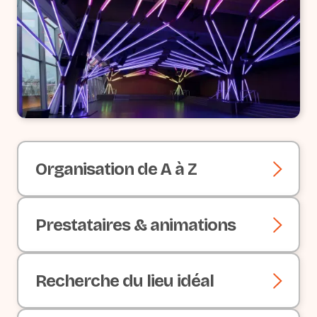
Organisation de A à Z
Prestataires & animations
Recherche du lieu idéal