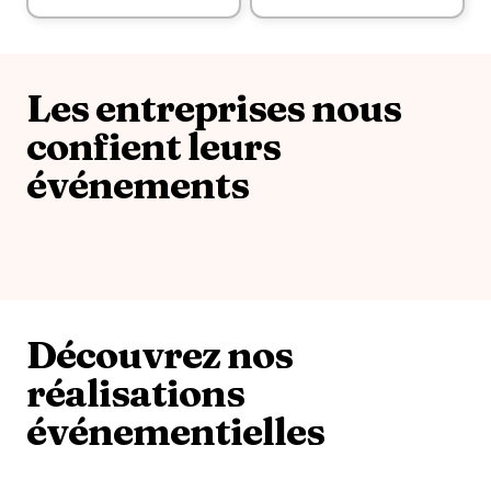
Je découvre
Je découvre
Les entreprises nous
confient leurs
événements
Découvrez nos
réalisations
événementielles