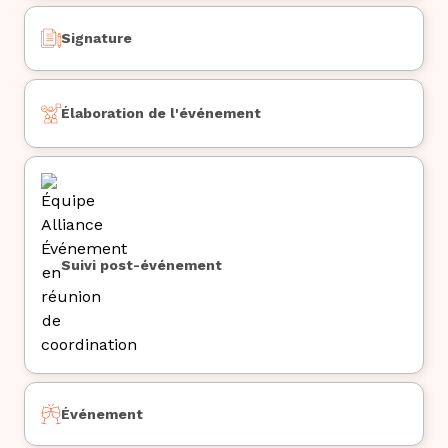
Signature
Élaboration de l'événement
Suivi post-événement
Événement