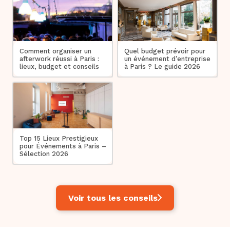
Comment organiser un
Quel budget prévoir pour
afterwork réussi à Paris :
un événement d’entreprise
lieux, budget et conseils
à Paris ? Le guide 2026
Top 15 Lieux Prestigieux
pour Événements à Paris –
Sélection 2026
Voir tous les conseils