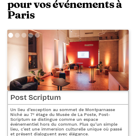
pour vos événements à
Paris
Post Scriptum
Un lieu d’exception au sommet de Montparnasse
Niché au 7ᵉ étage du Musée de La Poste, Post-
Scriptum se distingue comme un espace
événementiel hors du commun. Plus qu’un simple
lieu, c’est une immersion culturelle unique où passé
et présent dialoguent avec élégance.