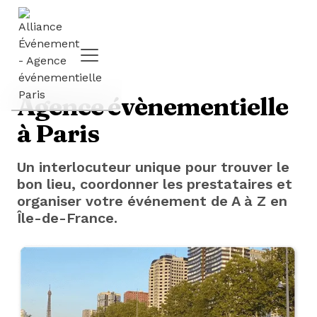
Agence évènementielle
à Paris
Un interlocuteur unique pour trouver le
bon lieu, coordonner les prestataires et
organiser votre événement de A à Z en
Île-de-France.