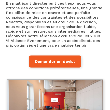
En maîtrisant directement ces lieux, nous vous
offrons des conditions préférentielles, une grande
flexibilité de mise en œuvre et une parfaite
connaissance des contraintes et des possibilités.
Réactifs, disponibles et au cœur de la décision,
nous vous garantissons une organisation fluide,
rapide et sur mesure, sans intermédiaires inutiles.
Découvrez notre sélection exclusive de lieux 100
% Alliance Evenement, pour un accès direct, des
prix optimisés et une vraie maîtrise terrain.
Demander un devis