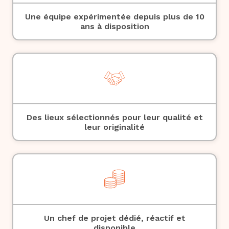
Une équipe expérimentée depuis plus de 10
ans à disposition
Des lieux sélectionnés pour leur qualité et
leur originalité
Un chef de projet dédié, réactif et
disponible