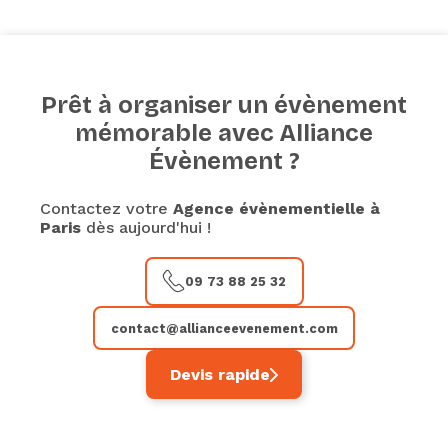
Prêt à organiser un évènement
mémorable avec Alliance
Évènement ?
Contactez votre
Agence évènementielle à
Paris
dès aujourd'hui !
09 73 88 25 32
contact@allianceevenement.com
Devis rapide