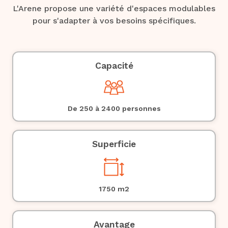
L'Arene propose une variété d'espaces modulables
pour s'adapter à vos besoins spécifiques.
Capacité
De 250 à 2400 personnes
Superficie
1750
m2
Avantage