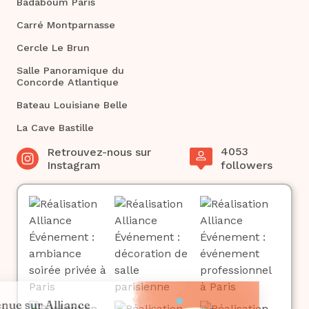
Badaboum Paris
Carré Montparnasse
Cercle Le Brun
Salle Panoramique du
Concorde Atlantique
Bateau Louisiane Belle
La Cave Bastille
4053
Retrouvez-nous sur
Instagram
followers