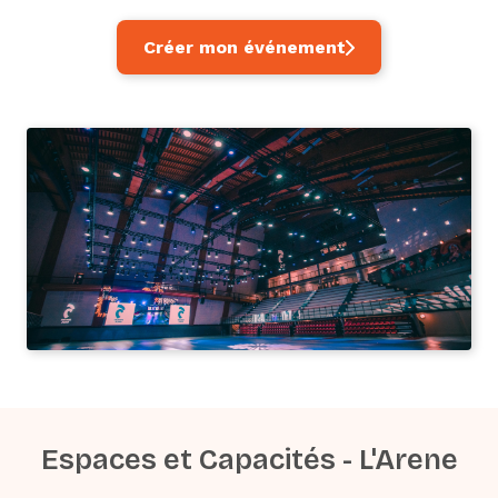
Créer mon événement
Espaces et Capacités - L'Arene