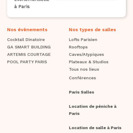
Nos évènements
Nos types de salles
Cocktail Dinatoire
Lofts Parisien
GA SMART BUILDING
Rooftops
ARTEMIS COURTAGE
Caves/Atypiques
POOL PARTY PARIS
Plateaux & Studios
Tous nos lieux
Conférences
Paris Salles
Location de péniche à
Paris
Location de salle à Paris