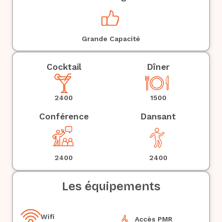
Grande Capacité
Cocktail
Dîner
1500
2400
Conférence
Dansant
2400
2400
Les équipements
Wifi
Accès PMR