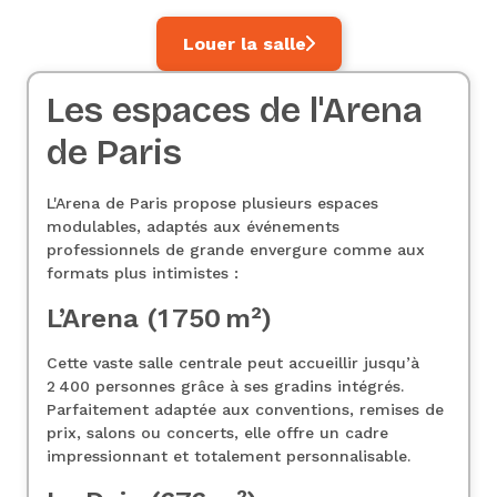
Louer la salle
Les espaces de l'Arena
de Paris
L'Arena de Paris propose plusieurs espaces
modulables, adaptés aux événements
professionnels de grande envergure comme aux
formats plus intimistes :
L’Arena (1 750 m²)
Cette vaste salle centrale peut accueillir jusqu’à
2 400 personnes grâce à ses gradins intégrés.
Parfaitement adaptée aux conventions, remises de
prix, salons ou concerts, elle offre un cadre
impressionnant et totalement personnalisable.