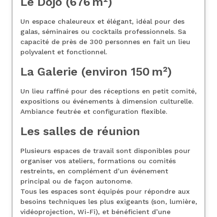
Le Dojo (676 m²)
Un espace chaleureux et élégant, idéal pour des
galas, séminaires ou cocktails professionnels. Sa
capacité de près de 300 personnes en fait un lieu
polyvalent et fonctionnel.
La Galerie (environ 150 m²)
Un lieu raffiné pour des réceptions en petit comité,
expositions ou événements à dimension culturelle.
Ambiance feutrée et configuration flexible.
Les salles de réunion
Plusieurs espaces de travail sont disponibles pour
organiser vos ateliers, formations ou comités
restreints, en complément d’un événement
principal ou de façon autonome.
Tous les espaces sont équipés pour répondre aux
besoins techniques les plus exigeants (son, lumière,
vidéoprojection, Wi-Fi), et bénéficient d’une