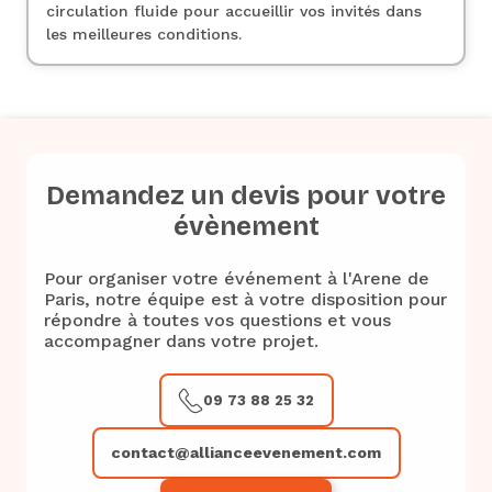
circulation fluide pour accueillir vos invités dans
les meilleures conditions.
Demandez un devis pour votre
évènement
Pour organiser votre événement à l'Arene de
Paris, notre équipe est à votre disposition pour
répondre à toutes vos questions et vous
accompagner dans votre projet.
09 73 88 25 32
contact@allianceevenement.com