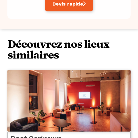
Devis rapide
Découvrez nos lieux
similaires