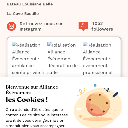
Bateau Louisiane Belle
La Cave Bastille
4053
Retrouvez-nous sur
Instagram
followers