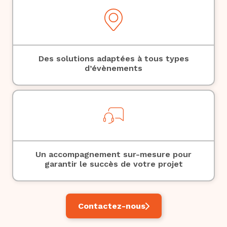
Des solutions adaptées à tous types
d’évènements
Un accompagnement sur-mesure pour
garantir le succès de votre projet
Contactez-nous