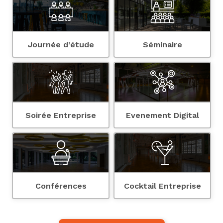
Journée d’étude
Séminaire
Soirée Entreprise
Evenement Digital
Conférences
Cocktail Entreprise