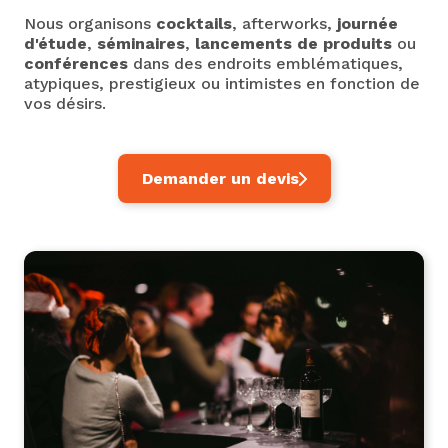
Nous organisons
cocktails
, afterworks,
journée
d'étude
,
séminaires
,
lancements de produits
ou
conférences
dans des endroits emblématiques,
atypiques, prestigieux ou intimistes en fonction de
vos désirs.
Demander un devis