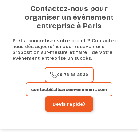
Contactez-nous pour
organiser un événement
entreprise à Paris
Prêt à concrétiser votre projet ? Contactez-
nous dès aujourd’hui pour recevoir une
proposition sur-mesure et faire de votre
événement entreprise un succès.
09 73 88 25 32
contact@allianceevenement.com
Devis rapide