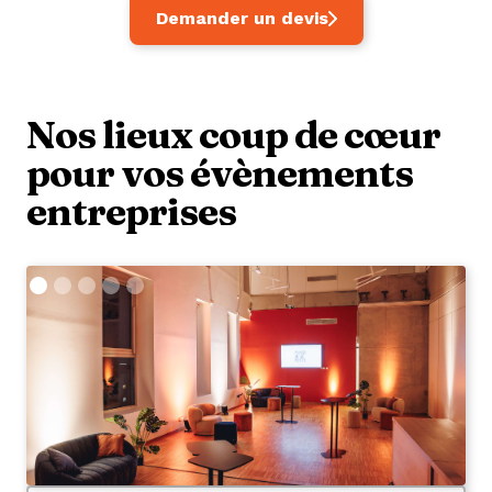
Demander un devis
Nos lieux coup de cœur
pour vos évènements
entreprises