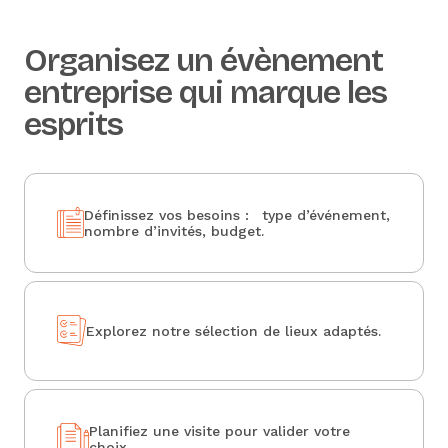
Organisez un évènement
entreprise qui marque les
esprits
Définissez vos besoins : type d’événement,
nombre d’invités, budget.
Explorez notre sélection de lieux adaptés.
Planifiez une visite pour valider votre
choix