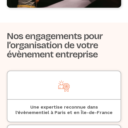
Nos engagements pour
l’organisation de votre
évènement entreprise
Une expertise reconnue dans
l’
évènementiel à Paris
et en Île-de-France