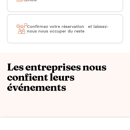
Confirmez votre réservation et laissez-
nous nous occuper du reste
Les entreprises nous
confient leurs
événements