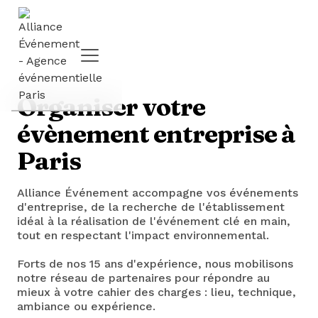
Organiser votre
évènement entreprise à
Paris
Alliance Événement accompagne vos événements
d'entreprise, de la recherche de l'établissement
idéal à la réalisation de l'événement clé en main,
tout en respectant l'impact environnemental.
Forts de nos 15 ans d'expérience, nous mobilisons
notre réseau de partenaires pour répondre au
mieux à votre cahier des charges : lieu, technique,
ambiance ou expérience.