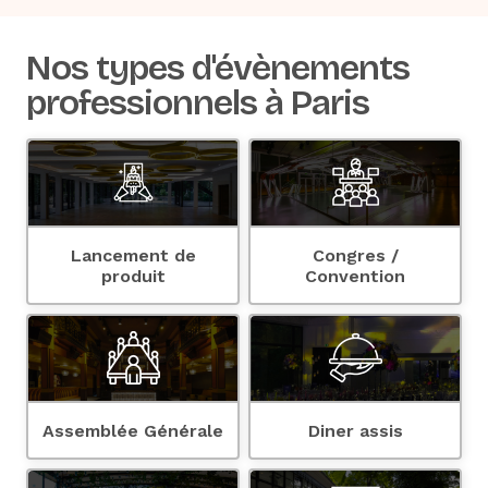
Nos types d'évènements
professionnels à Paris
Lancement de
Congres /
produit
Convention
Assemblée Générale
Diner assis