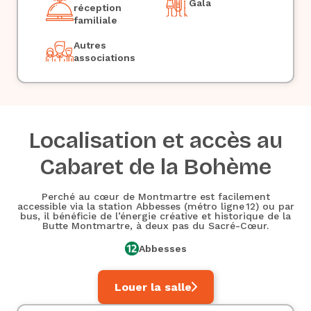
Gala
réception
familiale
Autres
associations
Localisation et accès au
Cabaret de la Bohème
Perché au cœur de Montmartre est facilement
accessible via la station Abbesses (métro ligne 12) ou par
bus, il bénéficie de l’énergie créative et historique de la
Butte Montmartre, à deux pas du Sacré-Cœur.
Abbesses
Louer la salle