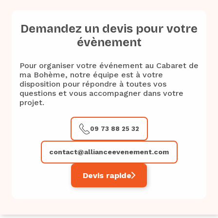
Demandez un devis pour votre
évènement
Pour organiser votre événement au Cabaret de
ma Bohème, notre équipe est à votre
disposition pour répondre à toutes vos
questions et vous accompagner dans votre
projet.
09 73 88 25 32
contact@allianceevenement.com
Devis rapide