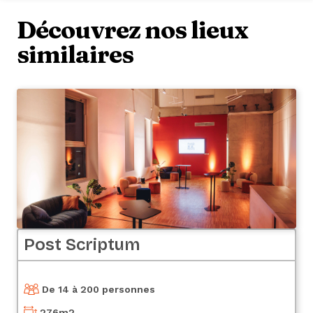
Découvrez nos lieux
similaires
Post Scriptum
De 14 à 200 personnes
276
m2