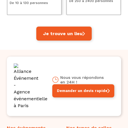
De 250 à 2400 personnes
De 10 à 130 personnes
Je trouve un lieu
Nous vous répondons
en 24H !
Demander un devis rapide
Nos évènements
Nos types de salles