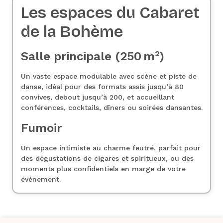
Les espaces du Cabaret
de la Bohème
Salle principale (250 m²)
Un vaste espace modulable avec scène et piste de
danse, idéal pour des formats assis jusqu’à 80
convives, debout jusqu’à 200, et accueillant
conférences, cocktails, dîners ou soirées dansantes.
Fumoir
Un espace intimiste au charme feutré, parfait pour
des dégustations de cigares et spiritueux, ou des
moments plus confidentiels en marge de votre
événement.