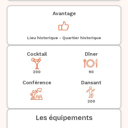
Avantage
Lieu historique - Quartier historique
Cocktail
Dîner
90
200
Conférence
Dansant
200
Les équipements