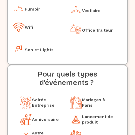
Fumoir
Vestiaire
Wifi
Office traiteur
Son et Lights
Pour quels types
d'événements ?
Soirée
Mariages à
Entreprise
Paris
Lancement de
Anniversaire
produit
Autre