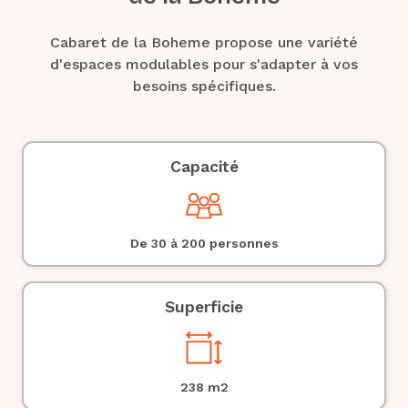
Cabaret de la Boheme propose une variété
d'espaces modulables pour s'adapter à vos
besoins spécifiques.
Capacité
De 30 à 200 personnes
Superficie
238
m2