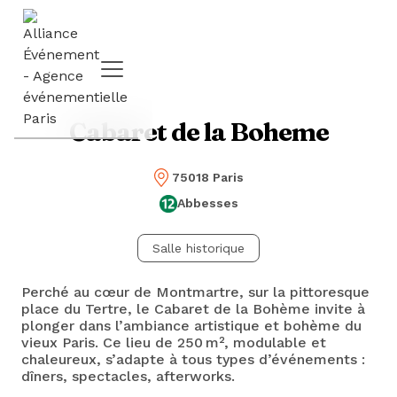
Cabaret de la Boheme
75018 Paris
Abbesses
Salle historique
Perché au cœur de Montmartre, sur la pittoresque
place du Tertre, le Cabaret de la Bohème invite à
plonger dans l’ambiance artistique et bohème du
vieux Paris. Ce lieu de 250 m², modulable et
chaleureux, s’adapte à tous types d’événements :
dîners, spectacles, afterworks.