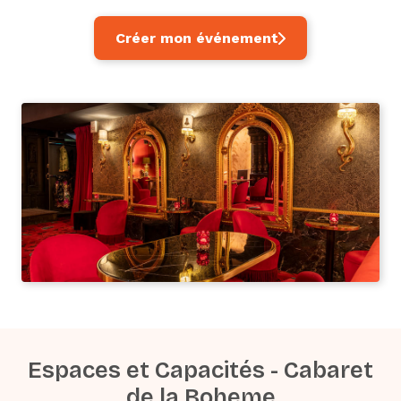
Créer mon événement
Espaces et Capacités - Cabaret
de la Boheme