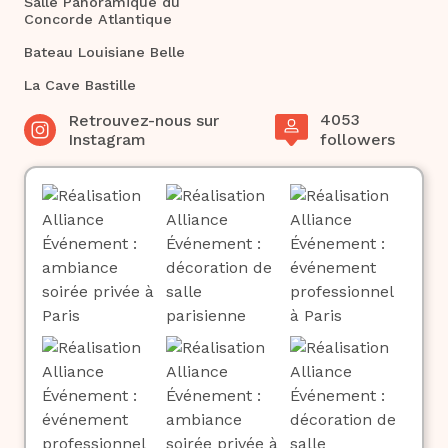
Salle Panoramique du
Concorde Atlantique
Bateau Louisiane Belle
La Cave Bastille
4053
Retrouvez-nous sur
Instagram
followers