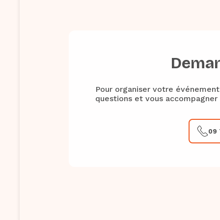
Deman
Pour organiser votre événement 
questions et vous accompagner d
09 