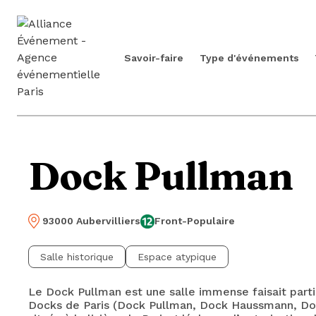
Savoir-faire
Type d'événements
Dock Pullman
93000 Aubervilliers
Front-Populaire
Salle historique
Espace atypique
Le Dock Pullman est une salle immense faisait part
Docks de Paris (Dock Pullman, Dock Haussmann, Doc