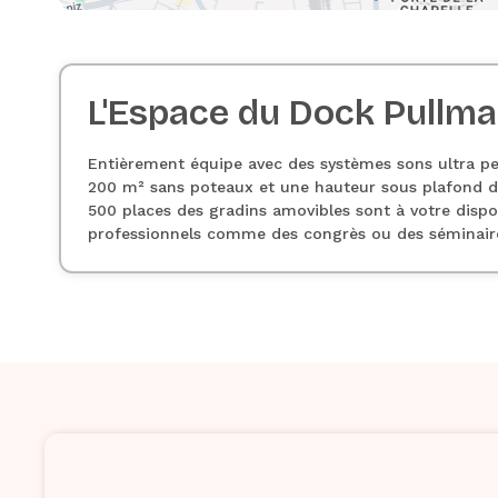
L'Espace du Dock Pullma
Entièrement équipe avec des systèmes sons ultra pe
200 m² sans poteaux et une hauteur sous plafond de 
500 places des gradins amovibles sont à votre disp
professionnels comme des congrès ou des séminair