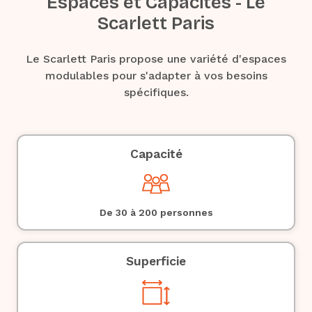
Espaces et Capacités - Le
Scarlett Paris
Le Scarlett Paris propose une variété d'espaces
modulables pour s'adapter à vos besoins
spécifiques.
Capacité
De 30 à 200 personnes
Superficie