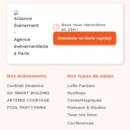
Nous vous répondons
en 24H !
Demander un devis rapide
Nos évènements
Nos types de salles
Cocktail Dinatoire
Lofts Parisien
GA SMART BUILDING
Rooftops
ARTEMIS COURTAGE
Caves/Atypiques
POOL PARTY PARIS
Plateaux & Studios
Tous nos lieux
Conférences