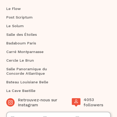
Le Flow
Post Scriptum
Le Solum
Salle des Étoiles
Badaboum Paris
Carré Montparnasse
Cercle Le Brun
Salle Panoramique du
Concorde Atlantique
Bateau Louisiane Belle
La Cave Bastille
4053
Retrouvez-nous sur
Instagram
followers