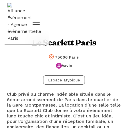
Le Scarlett Paris
75006 Paris
Vavin
Espace atypique
Club privé au charme indéniable située dans le
6ème arrondissement de Paris dans le quartier de
la Gare Montparnasse. La location d’une salle telle
que Le Scarlett Club donne à votre événement
lune touche chic et intimiste. C’est un lieu idéal
pour l’organisation d’une réception familiale, un
anniversaire, des fiançailles, un cocktail ou un