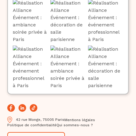
42 rue Monge, 75005 Paris
Mentions légales
Politique de confidentialité
Qui sommes-nous ?