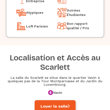
Entreprise
Soirées
Atypiques
Étudiantes
Bon rapport
Loft Parisien
qualité / Prix
Localisation et Accès au
Scarlett
La salle du Scarlett se situe dans le quartier Vavin à
quelques pas de la Tour Montparnasse et du Jardin du
Luxembourg.
Vavin
Louer la salle