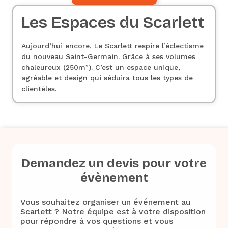
Les Espaces du Scarlett
Aujourd’hui encore, Le Scarlett respire l’éclectisme
du nouveau Saint-Germain. Grâce à ses volumes
chaleureux (250m²). C’est un espace unique,
agréable et design qui séduira tous les types de
clientèles.
Demandez un devis pour votre
évènement
Vous souhaitez organiser un événement au
Scarlett ? Notre équipe est à votre disposition
pour répondre à vos questions et vous