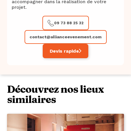
accompagner dans la réalisation de votre
projet.
09 73 88 25 32
contact@allianceevenement.com
Devis rapide
Découvrez nos lieux
similaires