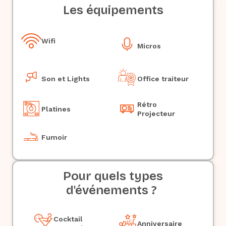
Les équipements
Wifi
Micros
Son et Lights
Office traiteur
Rétro
Platines
Projecteur
Fumoir
Pour quels types
d'événements ?
Cocktail
Anniversaire