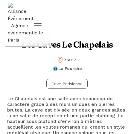
Les Caves Le Chapelais
75017
La Fourche
Cave Parisienne
Le Chapelais est une salle avec beaucoup de
caractère grâce à ses murs uniques en pierres
brutes. La cave est divisée en deux grandes salles
: une salle de réception et une partie clubbing. La
hauteur sous plafond d’environ 5 mètres
accueillent les voutes romanes qui créent un style
médiéval atypique. Un espace unique pour les