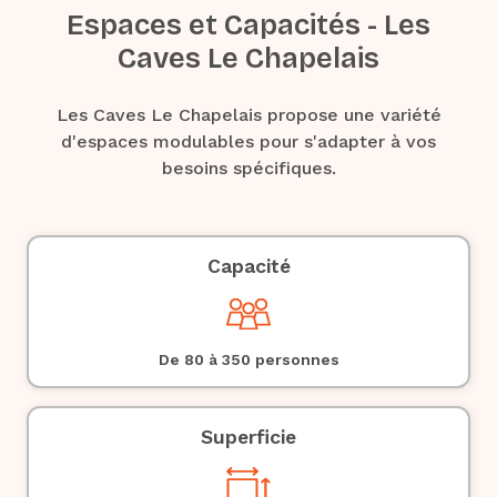
Espaces et Capacités - Les
Caves Le Chapelais
Les Caves Le Chapelais propose une variété
d'espaces modulables pour s'adapter à vos
besoins spécifiques.
Capacité
De 80 à 350 personnes
Superficie