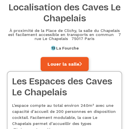
Localisation des Caves Le
Chapelais
À proximité de la Place de Clichy, la salle du Chapelais
est facilement accessible en transports en commun 7
rue Le Chapelais 75017 Paris
La Fourche
Louer la salle
Les Espaces des Caves
Le Chapelais
L’espace compte au total environ 240m² avec une
capacité d’accueil de 200 personnes en disposition
cocktail. Facilement modulable, la cave Le
Chapelais permet d’accueillir des types