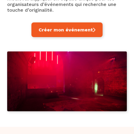
organisateurs d’événements qui recherche une
touche d’originalité.
Créer mon événement