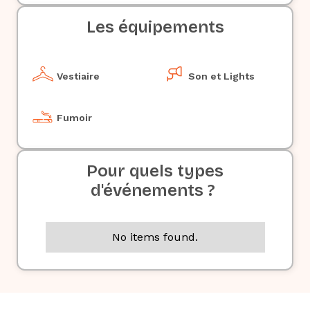
Les équipements
Vestiaire
Son et Lights
Fumoir
Pour quels types
d'événements ?
No items found.