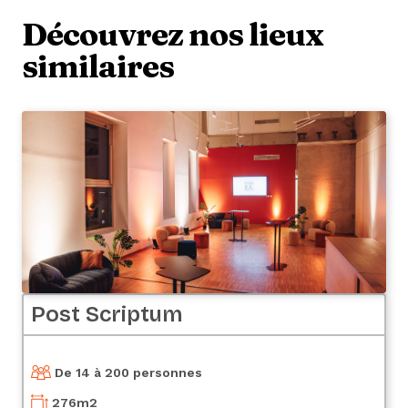
Découvrez nos lieux
similaires
Post Scriptum
De 14 à 200 personnes
276
m2