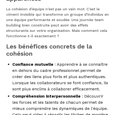
La cohésion d'équipe n'est pas un vain mot. C'est le
ciment invisible qui transforme un groupe d'individus en
une équipe performante et soudée. Une journée team
building bien construite peut avoir des effets
structurants sur votre organisation. Mais comment cela
fonctionne-t-il exactement ?
Les bénéfices concrets de la
cohésion
Confiance mutuelle
: Apprendre à se connaître
en dehors du cadre professionnel permet de
créer des liens plus forts et plus authentiques.
Lorsque les collaborateurs se font confiance, ils
sont plus enclins à collaborer efficacement.
Compréhension interpersonnelle
: Découvrir
les forces et les talents de chacun permet de
mieux comprendre les dynamiques de l'équipe.
Cela peut aider à répartir les tâches de manière