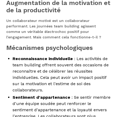
Augmentation de la motivation et
de la productivité
Un collaborateur motivé est un collaborateur
performant. Les journées team building agissent
comme un véritable électrochoc positif pour
l'engagement. Mais comment cela fonctionne-t-il ?
Mécanismes psychologiques
Reconnaissance individuelle
: Les activités de
team building offrent souvent des occasions de
reconnaître et de célébrer les réussites
individuelles. Cela peut avoir un impact positif
sur la motivation et l'estime de soi des
collaborateurs.
Sentiment d'appartenance
: Se sentir membre
d'une équipe soudée peut renforcer le
sentiment d'appartenance et la loyauté envers
l'entreprise. Les collaborateurs sont plus