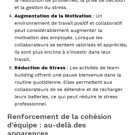
la résolution de problèmes, la prise de décision
et la gestion du stress.
Augmentation de la Motivation
: Un
environnement de travail positif et collaboratif
peut considérablement augmenter la
motivation des employés. Lorsque les
collaborateurs se sentent valorisés et appréciés,
ils sont plus enclins à s'investir dans leur
travail.
Réduction du Stress
: Les activités de team
building offrent une pause bienvenue dans la
routine quotidienne. Elles permettent aux
collaborateurs de se détendre et de recharger
leurs batteries, ce qui peut réduire le stress
professionnel.
Renforcement de la cohésion
d'équipe : au-delà des
apparences