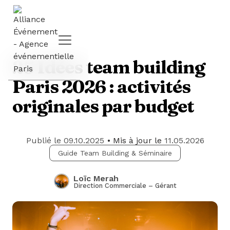
25 Idées team building
Paris 2026 : activités
originales par budget
Publié le
09.10.2025
• Mis à jour le
11.05.2026
Guide Team Building & Séminaire
Loïc Merah
Direction Commerciale – Gérant