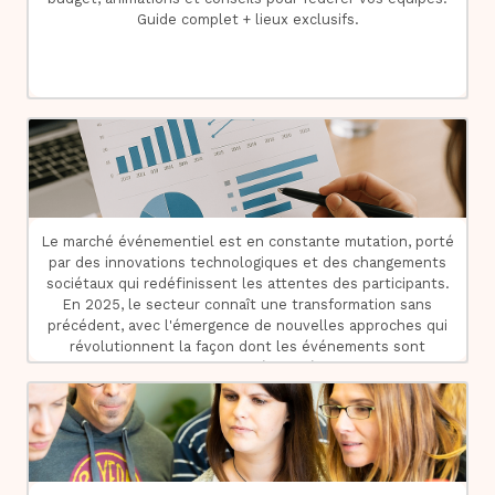
Guide complet + lieux exclusifs.
Le marché événementiel est en constante mutation, porté
par des innovations technologiques et des changements
sociétaux qui redéfinissent les attentes des participants.
En 2025, le secteur connaît une transformation sans
précédent, avec l'émergence de nouvelles approches qui
révolutionnent la façon dont les événements sont
conçus, organisés et vécus.