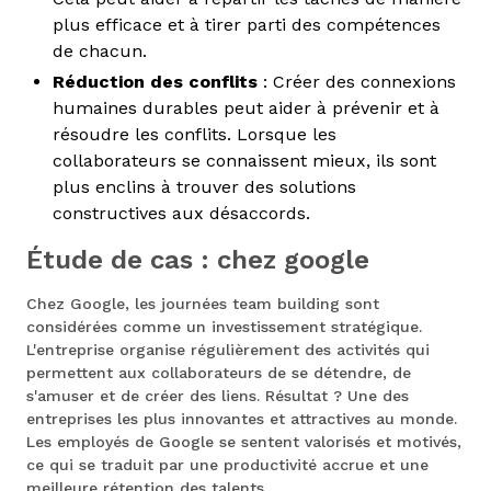
plus efficace et à tirer parti des compétences
de chacun.
Réduction des conflits
: Créer des connexions
humaines durables peut aider à prévenir et à
résoudre les conflits. Lorsque les
collaborateurs se connaissent mieux, ils sont
plus enclins à trouver des solutions
constructives aux désaccords.
Étude de cas : chez google
Chez Google, les journées team building sont
considérées comme un investissement stratégique.
L'entreprise organise régulièrement des activités qui
permettent aux collaborateurs de se détendre, de
s'amuser et de créer des liens. Résultat ? Une des
entreprises les plus innovantes et attractives au monde.
Les employés de Google se sentent valorisés et motivés,
ce qui se traduit par une productivité accrue et une
meilleure rétention des talents.