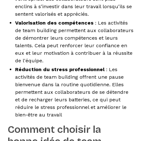
enclins à s'investir dans leur travail lorsqu'ils se
sentent valorisés et appréciés.
Valorisation des compétences
: Les activités
de team building permettent aux collaborateurs
de démontrer leurs compétences et leurs
talents. Cela peut renforcer leur confiance en
eux et leur motivation à contribuer à la réussite
de l'équipe.
Réduction du stress professionnel
: Les
activités de team building offrent une pause
bienvenue dans la routine quotidienne. Elles
permettent aux collaborateurs de se détendre
et de recharger leurs batteries, ce qui peut
réduire le stress professionnel et améliorer le
bien-être au travail
Comment choisir la