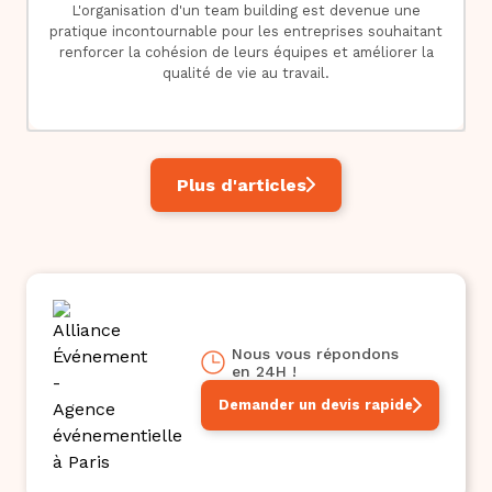
L'organisation d'un team building est devenue une
pratique incontournable pour les entreprises souhaitant
renforcer la cohésion de leurs équipes et améliorer la
qualité de vie au travail.
Plus d'articles
Nous vous répondons
en 24H !
Demander un devis rapide