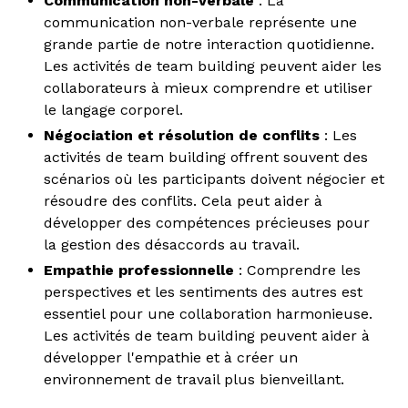
Communication non-verbale
: La
communication non-verbale représente une
grande partie de notre interaction quotidienne.
Les activités de team building peuvent aider les
collaborateurs à mieux comprendre et utiliser
le langage corporel.
Négociation et résolution de conflits
: Les
activités de team building offrent souvent des
scénarios où les participants doivent négocier et
résoudre des conflits. Cela peut aider à
développer des compétences précieuses pour
la gestion des désaccords au travail.
Empathie professionnelle
: Comprendre les
perspectives et les sentiments des autres est
essentiel pour une collaboration harmonieuse.
Les activités de team building peuvent aider à
développer l'empathie et à créer un
environnement de travail plus bienveillant.