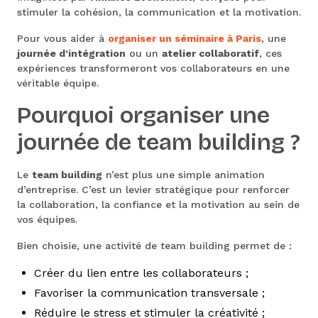
stimuler la cohésion, la communication et la motivation.
Pour vous aider à
organiser un séminaire à Paris
, une
journée d’intégration
ou un
atelier collaboratif
, ces
expériences transformeront vos collaborateurs en une
véritable équipe.
Pourquoi organiser une
journée de team building ?
Le
team building
n’est plus une simple animation
d’entreprise. C’est un levier stratégique pour renforcer
la collaboration, la confiance et la motivation au sein de
vos équipes.
Bien choisie, une activité de team building permet de :
Créer du lien entre les collaborateurs ;
Favoriser la communication transversale ;
Réduire le stress et stimuler la créativité ;