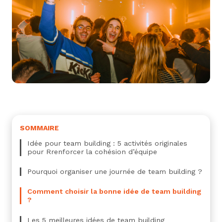
SOMMAIRE
Idée pour team building : 5 activités originales
pour Rrenforcer la cohésion d’équipe
Pourquoi organiser une journée de team building ?
Comment choisir la bonne idée de team building
?
Les 5 meilleures idées de team building