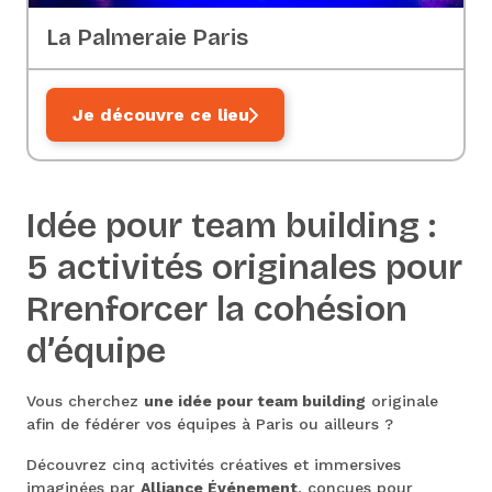
La Palmeraie Paris
Je découvre ce lieu
Idée pour team building :
5 activités originales pour
Rrenforcer la cohésion
d’équipe
Vous cherchez
une idée pour team building
originale
afin de fédérer vos équipes à Paris ou ailleurs ?
Découvrez cinq activités créatives et immersives
imaginées par
Alliance Événement
, conçues pour