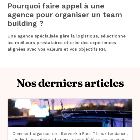
Pourquoi faire appel à une
agence pour organiser un team
building ?
Une agence spécialisée gère la logistique, sélectionne
les meilleurs prestataires et crée des expériences
alignées avec vos valeurs et vos objectifs RH.
Nos derniers articles
Comment organiser un afterwork à Paris ? Lieux tendance,
budget, animations et conseils pour fédérer vos équipes.