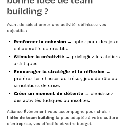
bonne idée de team
building ?
Avant de sélectionner une activité, définissez vos
objectifs :
Renforcer la cohésion
→ optez pour des jeux
collaboratifs ou créatifs.
Stimuler la créativité
→ privilégiez les ateliers
artistiques.
Encourager la stratégie et la réflexion
→
préférez les chasses au trésor, jeux de rôle ou
simulations de crise.
Créer un moment de détente
→ choisissez
des activités ludiques ou insolites.
Alliance Événement vous accompagne pour choisir
l’idée de team building
la plus adaptée à votre culture
d’entreprise, vos effectifs et votre budget.