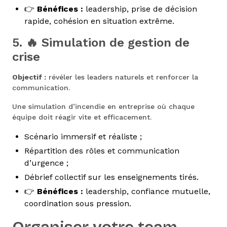
👉
Bénéfices :
leadership, prise de décision
rapide, cohésion en situation extrême.
5. 🔥 Simulation de gestion de
crise
Objectif :
révéler les leaders naturels et renforcer la
communication.
Une simulation d’incendie en entreprise où chaque
équipe doit réagir vite et efficacement.
Scénario immersif et réaliste ;
Répartition des rôles et communication
d’urgence ;
Débrief collectif sur les enseignements tirés.
👉
Bénéfices :
leadership, confiance mutuelle,
coordination sous pression.