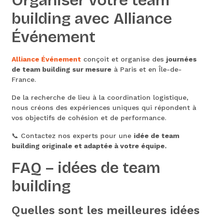
Organiser votre team
building avec Alliance
Événement
Alliance Événement
conçoit et organise des
journées
de team building sur mesure
à Paris et en Île-de-
France.
De la recherche de lieu à la coordination logistique,
nous créons des expériences uniques qui répondent à
vos objectifs de cohésion et de performance.
📞 Contactez nos experts pour une
idée de team
building originale et adaptée à votre équipe.
FAQ – idées de team
building
Quelles sont les meilleures idées