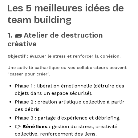
Les 5 meilleures idées de
team building
1. 🧱 Atelier de destruction
créative
Objectif :
évacuer le stress et renforcer la cohésion.
Une activité cathartique où vos collaborateurs peuvent
“casser pour créer”.
Phase 1 : libération émotionnelle (détruire des
objets dans un espace sécurisé).
Phase 2 : création artistique collective à partir
des débris.
Phase 3 : partage d’expérience et débriefing.
👉
Bénéfices :
gestion du stress, créativité
collective, renforcement des liens.