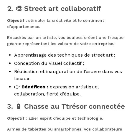
2. 🎨 Street art collaboratif
Objectif :
stimuler la créativité et le sentiment
d’appartenance.
Encadrés par un artiste, vos équipes créent une fresque
géante représentant les valeurs de votre entreprise.
Apprentissage des techniques de street art ;
Conception du visuel collectif ;
Réalisation et inauguration de l’œuvre dans vos
locaux.
👉
Bénéfices :
expression artistique,
collaboration, fierté d’équipe.
3. 📱 Chasse au Ttrésor connectée
Objectif :
allier esprit d’équipe et technologie.
Armés de tablettes ou smartphones, vos collaborateurs