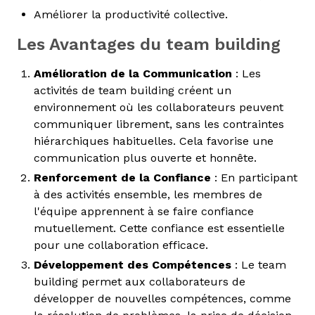
Améliorer la productivité collective.
Les Avantages du team building
Amélioration de la Communication
: Les
activités de team building créent un
environnement où les collaborateurs peuvent
communiquer librement, sans les contraintes
hiérarchiques habituelles. Cela favorise une
communication plus ouverte et honnête.
Renforcement de la Confiance
: En participant
à des activités ensemble, les membres de
l'équipe apprennent à se faire confiance
mutuellement. Cette confiance est essentielle
pour une collaboration efficace.
Développement des Compétences
: Le team
building permet aux collaborateurs de
développer de nouvelles compétences, comme