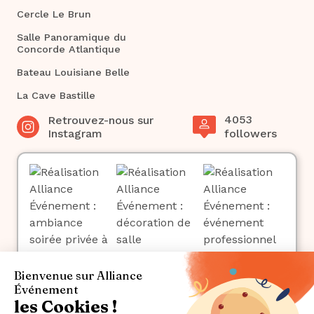
Cercle Le Brun
Salle Panoramique du
Concorde Atlantique
Bateau Louisiane Belle
La Cave Bastille
4053
Retrouvez-nous sur
Instagram
followers