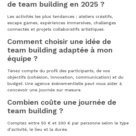
de team building en 2025 ?
Les activités les plus tendances : ateliers créatifs,
escape games, expériences immersives, challenges
connectés et projets collaboratifs artistiques.
Comment choisir une idée de
team building adaptée à mon
équipe ?
Tenez compte du profil des participants, de vos
objectifs (cohésion, innovation, communication) et du
budget. Une agence événementielle peut vous aider à
concevoir une journée sur mesure.
Combien coûte une journée de
team building ?
Comptez entre 50 € et 200 € par personne selon le type
d’activité, le lieu et la durée.