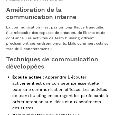
Amélioration de la
communication interne
La communication n'est pas un long fleuve tranquille.
Elle nécessite des espaces de création, de liberté et de
confiance. Les activités de team building offrent
précisément ces environnements. Mais comment cela se
traduit-il concrètement ?
Techniques de communication
développées
Écoute active
: Apprendre à écouter
activement est une compétence essentielle
pour une communication efficace. Les activités
de team building encouragent les participants à
prêter attention aux idées et aux sentiments
des autres.