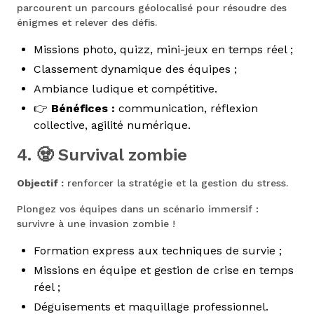
parcourent un parcours géolocalisé pour résoudre des
énigmes et relever des défis.
Missions photo, quizz, mini-jeux en temps réel ;
Classement dynamique des équipes ;
Ambiance ludique et compétitive.
👉
Bénéfices :
communication, réflexion
collective, agilité numérique.
4. 🧟 Survival zombie
Objectif :
renforcer la stratégie et la gestion du stress.
Plongez vos équipes dans un scénario immersif :
survivre à une invasion zombie !
Formation express aux techniques de survie ;
Missions en équipe et gestion de crise en temps
réel ;
Déguisements et maquillage professionnel.