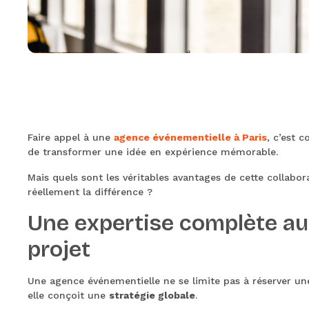
Faire appel à une
agence événementielle à Paris
, c’est 
de transformer une idée en expérience mémorable.
Mais quels sont les véritables avantages de cette collabor
réellement la différence ?
Une expertise complète au
projet
Une agence événementielle ne se limite pas à réserver une
elle conçoit une
stratégie globale
.