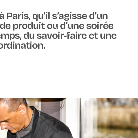
aris, qu’il s’agisse d’un
de produit ou d’une soirée
mps, du savoir-faire et une
ordination.