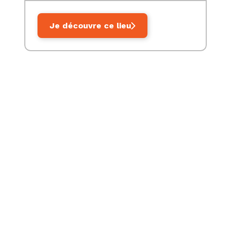
Je découvre ce lieu