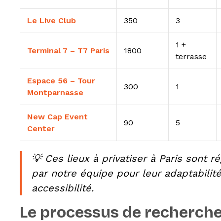
Le Live Club
350
3
1 +
Terminal 7 – T7 Paris
1800
terrasse
Espace 56 – Tour
300
1
Montparnasse
New Cap Event
90
5
Center
💡 Ces lieux à privatiser à Paris sont 
par notre équipe pour leur adaptabilité
accessibilité.
Le processus de recherche 