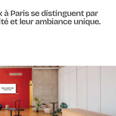
x à Paris se distinguent par
ité et leur ambiance unique.