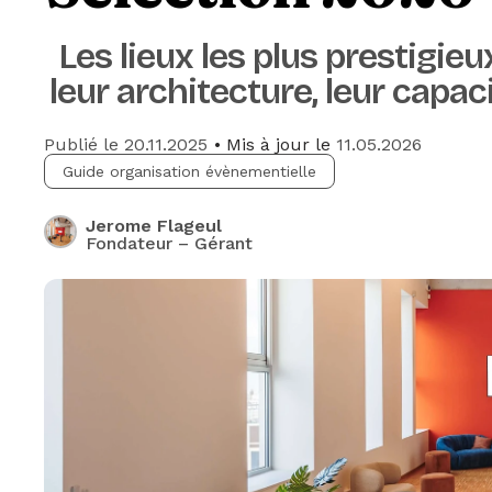
Les lieux les plus prestigieu
leur architecture, leur capac
Publié le
20.11.2025
• Mis à jour le
11.05.2026
Guide organisation évènementielle
Jerome Flageul
Fondateur – Gérant