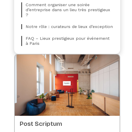
Comment organiser une soirée
d’entreprise dans un lieu très prestigieux
?
Notre rôle : curateurs de lieux d’exception
FAQ – Lieux prestigieux pour événement
à Paris
Post Scriptum