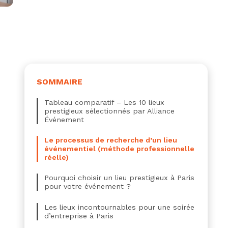
SOMMAIRE
Tableau comparatif – Les 10 lieux
prestigieux sélectionnés par Alliance
Événement
Le processus de recherche d’un lieu
événementiel (méthode professionnelle
réelle)
Pourquoi choisir un lieu prestigieux à Paris
pour votre événement ?
Les lieux incontournables pour une soirée
d’entreprise à Paris