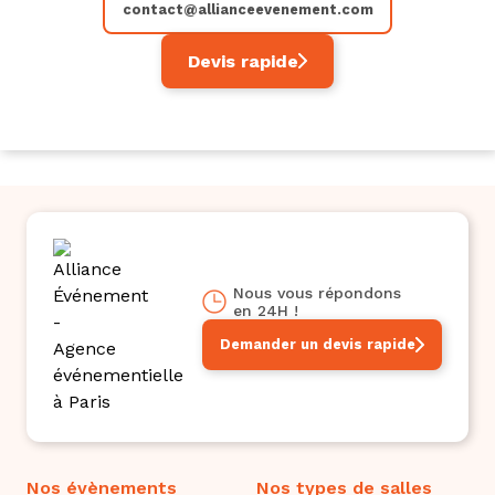
contact@allianceevenement.com
Devis rapide
Nous vous répondons
en 24H !
Demander un devis rapide
Nos évènements
Nos types de salles