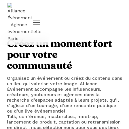
Créez un moment fort
pour votre
communauté
Organisez un événement ou créez du contenu dans
un lieu qui valorise votre image. Alliance
Événement accompagne les influenceurs,
créateurs, youtubeurs et agences dans la
recherche d’espaces adaptés à leurs projets, qu’il
s’agisse d’un tournage, d’une rencontre publique
ou d’un live événementiel.
Talk, conférence, masterclass, meet-up,
lancement de produit, captation ou retransmission
en direct : nous sélectionnons pour vous des lieux