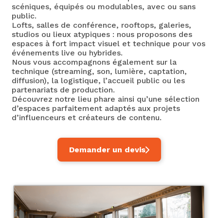
scéniques, équipés ou modulables, avec ou sans
public.
Lofts, salles de conférence, rooftops, galeries,
studios ou lieux atypiques : nous proposons des
espaces à fort impact visuel et technique pour vos
événements live ou hybrides.
Nous vous accompagnons également sur la
technique (streaming, son, lumière, captation,
diffusion), la logistique, l’accueil public ou les
partenariats de production.
Découvrez notre lieu phare ainsi qu’une sélection
d’espaces parfaitement adaptés aux projets
d’influenceurs et créateurs de contenu.
Demander un devis