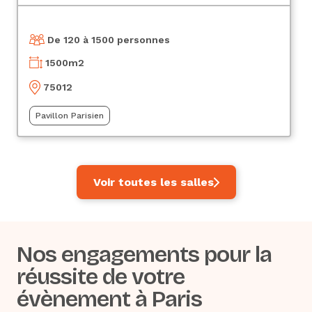
De 120 à 1500 personnes
1500
m2
75012
Pavillon Parisien
Voir toutes les salles
Nos engagements pour la
réussite de votre
évènement à Paris