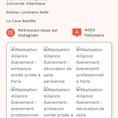
Concorde Atlantique
Bateau Louisiane Belle
La Cave Bastille
4053
Retrouvez-nous sur
Instagram
followers