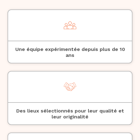
Une équipe expérimentée depuis plus de 10
ans
Des lieux sélectionnés pour leur qualité et
leur originalité