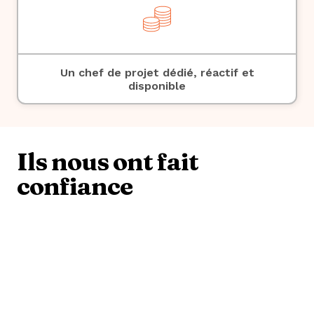
Un chef de projet dédié, réactif et
disponible
Ils nous ont fait
confiance
Une question sur