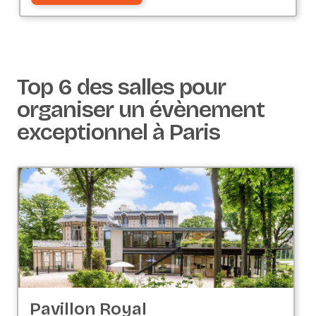
Top 6 des salles pour
organiser un évènement
exceptionnel à Paris
Pavillon Royal