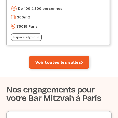
De 100 à 300 personnes
300
m2
75015 Paris
Espace atypique
Voir toutes les salles
Nos engagements pour
votre Bar Mitzvah à Paris