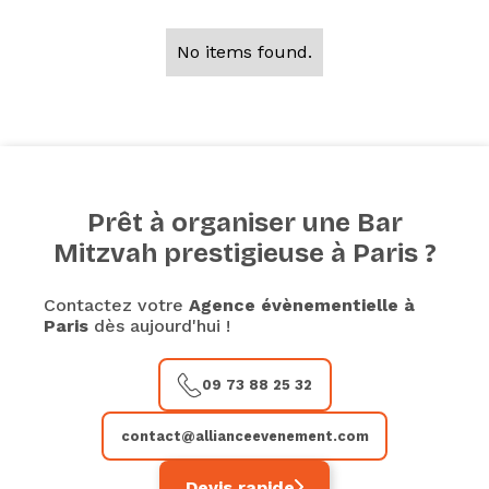
No items found.
Prêt à organiser une Bar
Mitzvah prestigieuse à Paris ?
Contactez votre
Agence évènementielle à
Paris
dès aujourd'hui !
09 73 88 25 32
contact@allianceevenement.com
Devis rapide