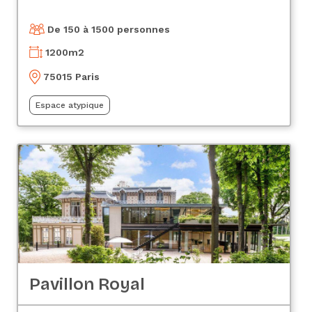
De 150 à 1500 personnes
1200
m2
75015 Paris
Espace atypique
Pavillon Royal