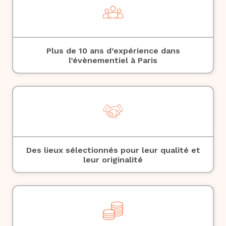
Plus de 10 ans d’expérience dans
l’évènementiel à Paris
Des lieux sélectionnés pour leur qualité et
leur originalité