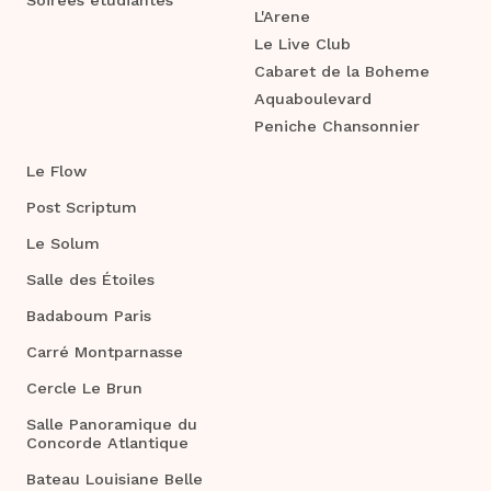
L'Arene
Le Live Club
Cabaret de la Boheme
Aquaboulevard
Peniche Chansonnier
Le Flow
Post Scriptum
Le Solum
Salle des Étoiles
Badaboum Paris
Carré Montparnasse
Cercle Le Brun
Salle Panoramique du
Concorde Atlantique
Bateau Louisiane Belle