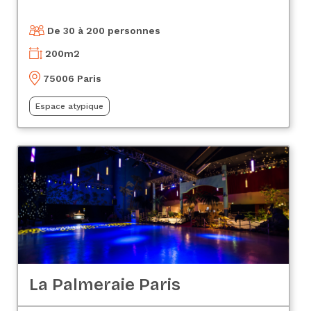
De 30 à 200 personnes
200
m2
75006 Paris
Espace atypique
La Palmeraie Paris