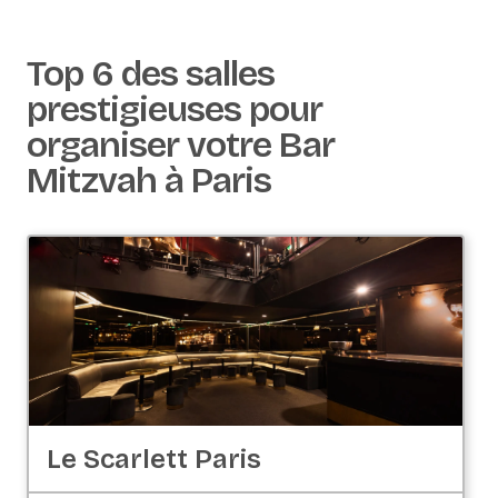
Top 6 des salles
prestigieuses pour
organiser votre Bar
Mitzvah à Paris
Le Scarlett Paris