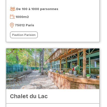
De 100 à 1000 personnes
1000
m2
75012 Paris
Pavillon Parisien
Chalet du Lac