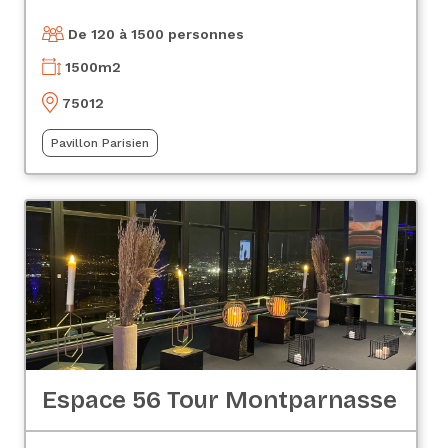
De 120 à 1500 personnes
1500
m2
75012
Pavillon Parisien
Espace 56 Tour Montparnasse