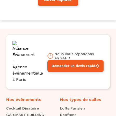
Nous vous répondons
en 24H !
Demander un devis rapide
Nos évènements
Nos types de salles
Cocktail Dinatoire
Lofts Parisien
GA SMART BUILDING
Rooftops