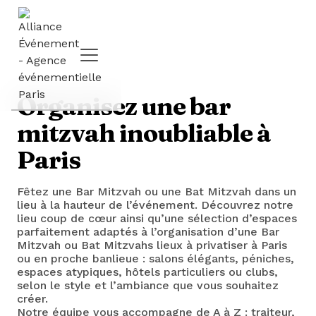
Organisez une bar
mitzvah inoubliable à
Paris
Fêtez une Bar Mitzvah ou une Bat Mitzvah dans un
lieu à la hauteur de l’événement. Découvrez notre
lieu coup de cœur ainsi qu’une sélection d’espaces
parfaitement adaptés à l’organisation d’une Bar
Mitzvah ou Bat Mitzvahs lieux à privatiser à Paris
ou en proche banlieue : salons élégants, péniches,
espaces atypiques, hôtels particuliers ou clubs,
selon le style et l’ambiance que vous souhaitez
créer.
Notre équipe vous accompagne de A à Z : traiteur,