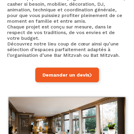
casher si besoin, mobilier, décoration, DJ,
animation, technique et coordination générale,
pour que vous puissiez profiter pleinement de ce
moment en famille et entre amis.
Chaque projet est conçu sur mesure, dans le
respect de vos traditions, de vos envies et de
votre budget.
Découvrez notre lieu coup de cœur ainsi qu’une
sélection d’espaces parfaitement adaptés à
l’organisation d’une Bar Mitzvah ou Bat Mitzvah.
Demander un devis