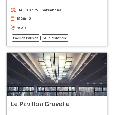
De 50 à 1250 personnes
1520
m2
75016
Pavillon Parisien
Salle historique
Le Pavillon Gravelle