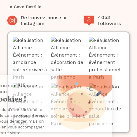
La Cave Bastille
4053
Retrouvez-nous sur
Instagram
followers