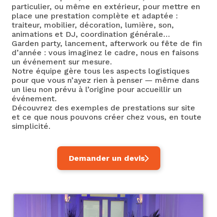
particulier, ou même en extérieur, pour mettre en
place une prestation complète et adaptée :
traiteur, mobilier, décoration, lumière, son,
animations et DJ, coordination générale…
Garden party, lancement, afterwork ou fête de fin
d’année : vous imaginez le cadre, nous en faisons
un événement sur mesure.
Notre équipe gère tous les aspects logistiques
pour que vous n’ayez rien à penser — même dans
un lieu non prévu à l’origine pour accueillir un
événement.
Découvrez des exemples de prestations sur site
et ce que nous pouvons créer chez vous, en toute
simplicité.
Demander un devis