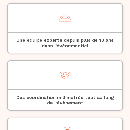
Une équipe experte depuis plus de 10 ans
dans l’évènementiel
Des coordination millimétrée tout au long
de l'évènement