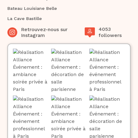
Bateau Louisiane Belle
La Cave Bastille
4053
Retrouvez-nous sur
Instagram
followers