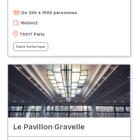
De 200 à 1000 personnes
1600
m2
75017 Paris
Salle historique
Le Pavillon Gravelle