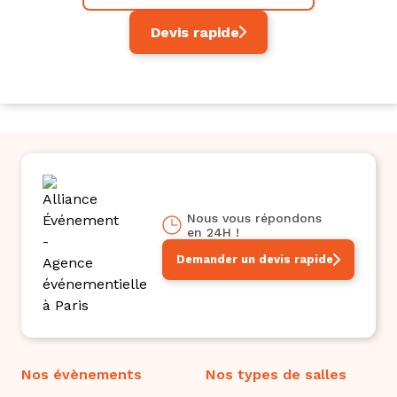
Devis rapide
Nous vous répondons
en 24H !
Demander un devis rapide
Nos évènements
Nos types de salles