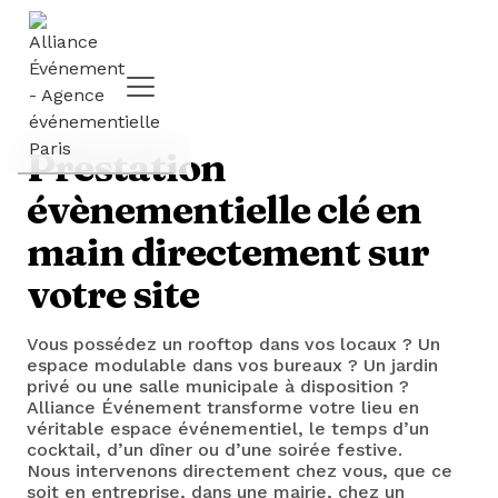
Prestation
évènementielle clé en
main directement sur
votre site
Vous possédez un rooftop dans vos locaux ? Un
espace modulable dans vos bureaux ? Un jardin
privé ou une salle municipale à disposition ?
Alliance Événement transforme votre lieu en
véritable espace événementiel, le temps d’un
cocktail, d’un dîner ou d’une soirée festive.
Nous intervenons directement chez vous, que ce
soit en entreprise, dans une mairie, chez un