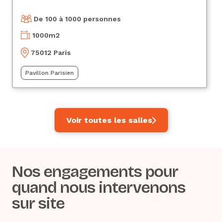
De 100 à 1000 personnes
1000
m2
75012 Paris
Pavillon Parisien
Voir toutes les salles
Nos engagements pour
quand nous intervenons
sur site