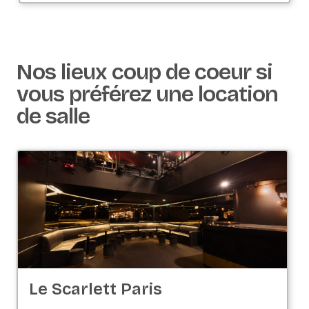
Nos lieux coup de coeur si
vous préférez une location
de salle
Le Scarlett Paris