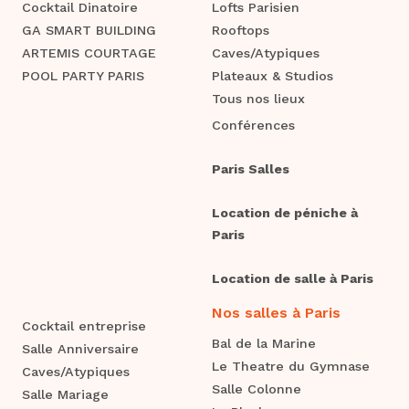
Cocktail Dinatoire
Lofts Parisien
GA SMART BUILDING
Rooftops
ARTEMIS COURTAGE
Caves/Atypiques
POOL PARTY PARIS
Plateaux & Studios
Tous nos lieux
Conférences
Paris Salles
Location de péniche à
Paris
Location de salle à Paris
Nos salles à Paris
Cocktail entreprise
Bal de la Marine
Salle Anniversaire
Le Theatre du Gymnase
Caves/Atypiques
Salle Colonne
Salle Mariage