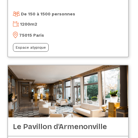
De 150 à 1500 personnes
1200
m2
75015 Paris
Espace atypique
Le Pavillon d'Armenonville