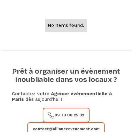
évènement sur site à Paris ?
No items found.
Prêt à organiser un évènement
inoubliable dans vos locaux ?
Contactez votre
Agence évènementielle à
Paris
dès aujourd'hui !
09 73 88 25 32
contact@allianceevenement.com