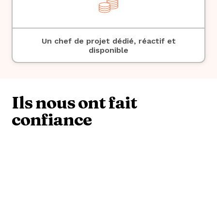
Un chef de projet dédié, réactif et
disponible
Ils nous ont fait
confiance
Une question sur
l'organisation de votre